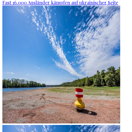
Fast 16.000 Ausländer kämpfen auf ukrainischer Seite