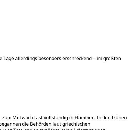
die Lage allerdings besonders erschreckend – im größten
 zum Mittwoch fast vollständig in Flammen. In den frühen
 begannen die Behörden laut griechischen