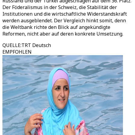
Russland und der Türkei abgeschlagen auf dem 36. Platz.
Der Föderalismus in der Schweiz, die Stabilität der
Institutionen und die wirtschaftliche Widerstandskraft
werden ausgeblendet. Der Vergleich hinkt somit, denn
die Weltbank richte den Blick auf angekündigte
Reformen, nicht aber auf deren konkrete Umsetzung.
QUELLE
:
TRT Deutsch
EMPFOHLEN