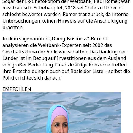
Sogar der Ex-Chefökonom der Weltbank, Paul Romer, war
misstrauisch. Er behauptet, 2018 sei Chile zu Unrecht
schlecht bewertet worden. Romer trat zurück, da interne
Untersuchungen keinen Hinweis auf die Anschuldigung
brachten.
In dem sogenannten „Doing-Business“-Bericht
analysieren die Weltbank-Experten seit 2002 das
Geschäftsklima der Volkswirtschaften. Das Ranking der
Länder ist im Bezug auf Investitionen aus dem Ausland
von großer Bedeutung. Finanzkräftige Konzerne treffen
ihre Entscheidungen auch auf Basis der Liste – selbst die
Politik richtet sich danach.
EMPFOHLEN