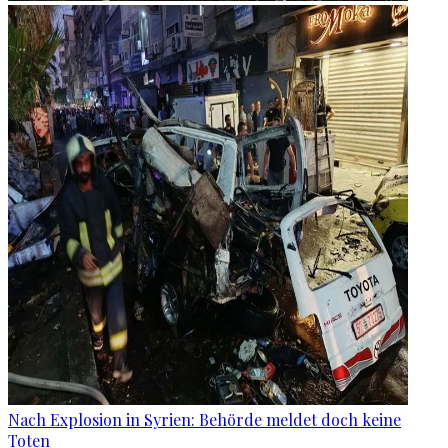
Nach Explosion in Syrien: Behörde meldet doch keine
Toten