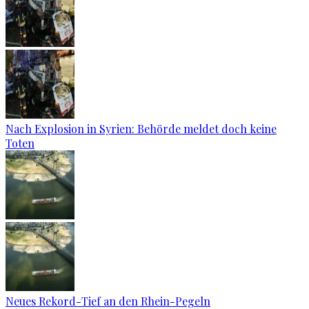
Nach Explosion in Syrien: Behörde meldet doch keine
Toten
Neues Rekord-Tief an den Rhein-Pegeln