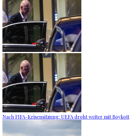
Nach FIFA-Krisensitzung: UEFA droht weiter mit Boykott