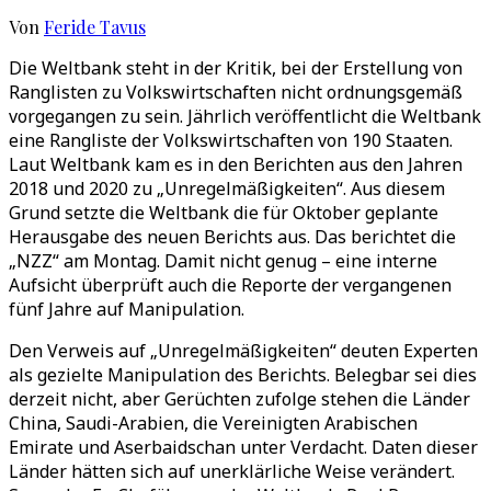
Von
Feride Tavus
Die Weltbank steht in der Kritik, bei der Erstellung von
Ranglisten zu Volkswirtschaften nicht ordnungsgemäß
vorgegangen zu sein. Jährlich veröffentlicht die Weltbank
eine Rangliste der Volkswirtschaften von 190 Staaten.
Laut Weltbank kam es in den Berichten aus den Jahren
2018 und 2020 zu „Unregelmäßigkeiten“. Aus diesem
Grund setzte die Weltbank die für Oktober geplante
Herausgabe des neuen Berichts aus. Das berichtet die
„NZZ“ am Montag. Damit nicht genug – eine interne
Aufsicht überprüft auch die Reporte der vergangenen
fünf Jahre auf Manipulation.
Den Verweis auf „Unregelmäßigkeiten“ deuten Experten
als gezielte Manipulation des Berichts. Belegbar sei dies
derzeit nicht, aber Gerüchten zufolge stehen die Länder
China, Saudi-Arabien, die Vereinigten Arabischen
Emirate und Aserbaidschan unter Verdacht. Daten dieser
Länder hätten sich auf unerklärliche Weise verändert.