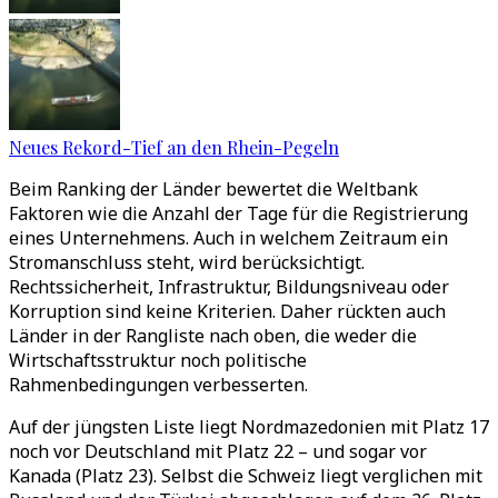
Neues Rekord-Tief an den Rhein-Pegeln
Beim Ranking der Länder bewertet die Weltbank
Faktoren wie die Anzahl der Tage für die Registrierung
eines Unternehmens. Auch in welchem Zeitraum ein
Stromanschluss steht, wird berücksichtigt.
Rechtssicherheit, Infrastruktur, Bildungsniveau oder
Korruption sind keine Kriterien. Daher rückten auch
Länder in der Rangliste nach oben, die weder die
Wirtschaftsstruktur noch politische
Rahmenbedingungen verbesserten.
Auf der jüngsten Liste liegt Nordmazedonien mit Platz 17
noch vor Deutschland mit Platz 22 – und sogar vor
Kanada (Platz 23). Selbst die Schweiz liegt verglichen mit