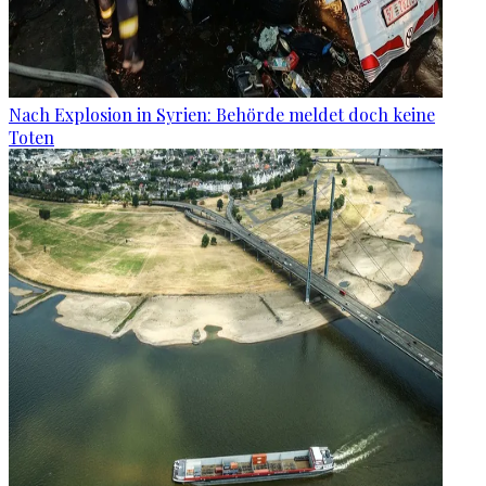
Nach Explosion in Syrien: Behörde meldet doch keine
Toten