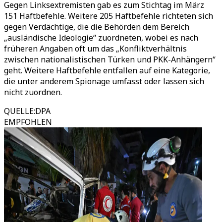
Gegen Linksextremisten gab es zum Stichtag im März
151 Haftbefehle. Weitere 205 Haftbefehle richteten sich
gegen Verdächtige, die die Behörden dem Bereich
„ausländische Ideologie“ zuordneten, wobei es nach
früheren Angaben oft um das „Konfliktverhältnis
zwischen nationalistischen Türken und PKK-Anhängern“
geht. Weitere Haftbefehle entfallen auf eine Kategorie,
die unter anderem Spionage umfasst oder lassen sich
nicht zuordnen.
QUELLE
:
DPA
EMPFOHLEN