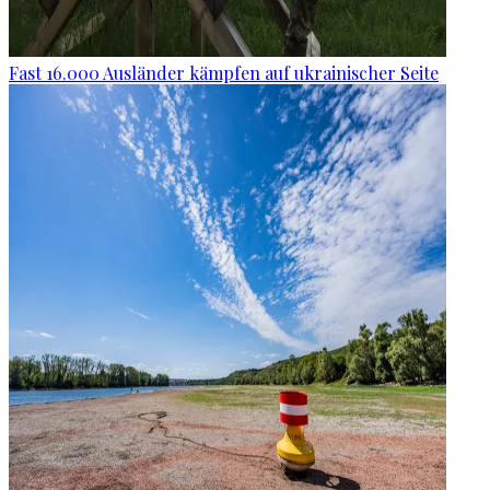
Fast 16.000 Ausländer kämpfen auf ukrainischer Seite