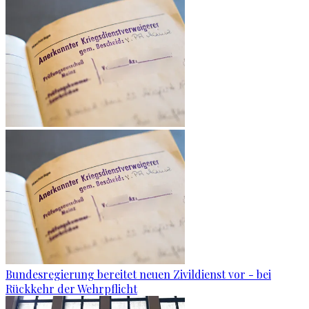
Bundesregierung bereitet neuen Zivildienst vor - bei
Rückkehr der Wehrpflicht