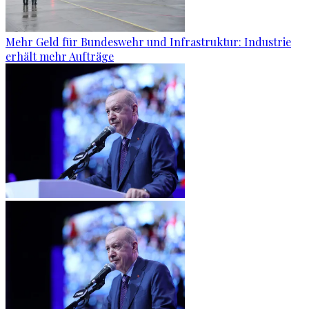
Mehr Geld für Bundeswehr und Infrastruktur: Industrie
erhält mehr Aufträge