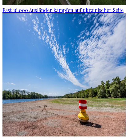
Fast 16.000 Ausländer kämpfen auf ukrainischer Seite