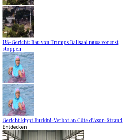
US-Gericht: Bau von Trumps Ballsaal muss vorerst
stoppen
Gericht kippt Burkini-Verbot an Côte d’Azur-Strand
Entdecken