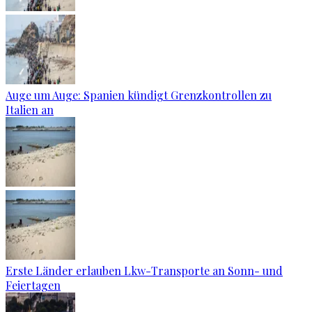
Auge um Auge: Spanien kündigt Grenzkontrollen zu
Italien an
Erste Länder erlauben Lkw-Transporte an Sonn- und
Feiertagen