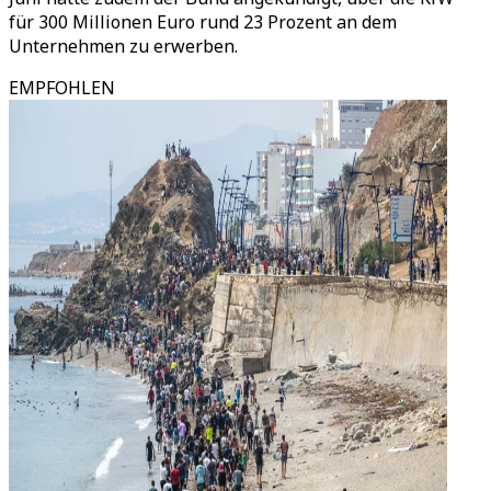
für 300 Millionen Euro rund 23 Prozent an dem
Unternehmen zu erwerben.
EMPFOHLEN