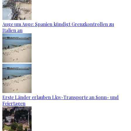
Auge um Auge: Spanien kündigt Grenzkontrollen zu
Italien an
Erste Länder erlauben Lkw-Transporte an Sonn- und
Feiertagen