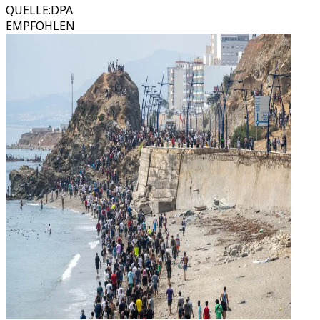
QUELLE
:
DPA
EMPFOHLEN