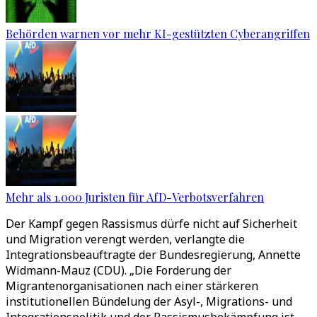
Behörden warnen vor mehr KI-gestützten Cyberangriffen
Mehr als 1.000 Juristen für AfD-Verbotsverfahren
Der Kampf gegen Rassismus dürfe nicht auf Sicherheit
und Migration verengt werden, verlangte die
Integrationsbeauftragte der Bundesregierung, Annette
Widmann-Mauz (CDU). „Die Forderung der
Migrantenorganisationen nach einer stärkeren
institutionellen Bündelung der Asyl-, Migrations- und