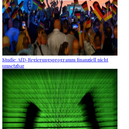
Studie: AfD-Regierungsprogramm finanziell nicht
umsetzbar