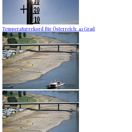
Temperaturrekord für Österreich: 41 Grad