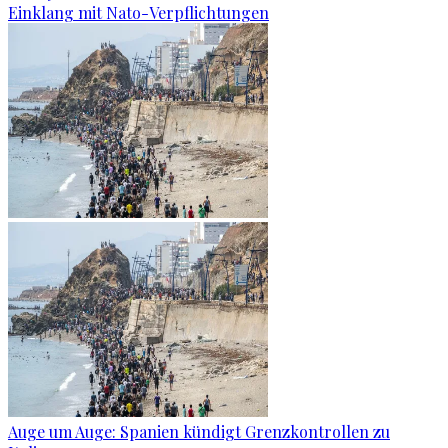
Einklang mit Nato-Verpflichtungen
Auge um Auge: Spanien kündigt Grenzkontrollen zu