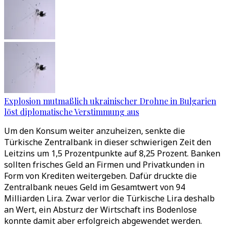
Explosion mutmaßlich ukrainischer Drohne in Bulgarien
löst diplomatische Verstimmung aus
Um den Konsum weiter anzuheizen, senkte die
Türkische Zentralbank in dieser schwierigen Zeit den
Leitzins um 1,5 Prozentpunkte auf 8,25 Prozent. Banken
sollten frisches Geld an Firmen und Privatkunden in
Form von Krediten weitergeben. Dafür druckte die
Zentralbank neues Geld im Gesamtwert von 94
Milliarden Lira. Zwar verlor die Türkische Lira deshalb
an Wert, ein Absturz der Wirtschaft ins Bodenlose
konnte damit aber erfolgreich abgewendet werden.