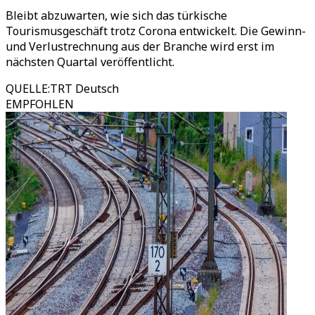
Bleibt abzuwarten, wie sich das türkische
Tourismusgeschäft trotz Corona entwickelt. Die Gewinn-
und Verlustrechnung aus der Branche wird erst im
nächsten Quartal veröffentlicht.
QUELLE
:
TRT Deutsch
EMPFOHLEN