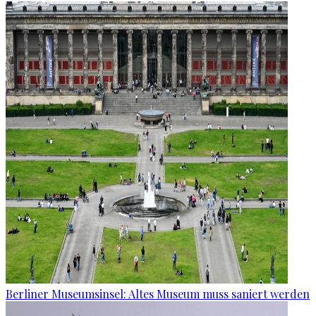
Berliner Museumsinsel: Altes Museum muss saniert werden