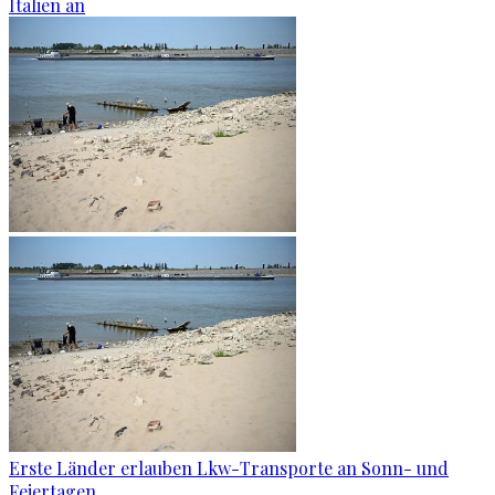
Italien an
Erste Länder erlauben Lkw-Transporte an Sonn- und
Feiertagen