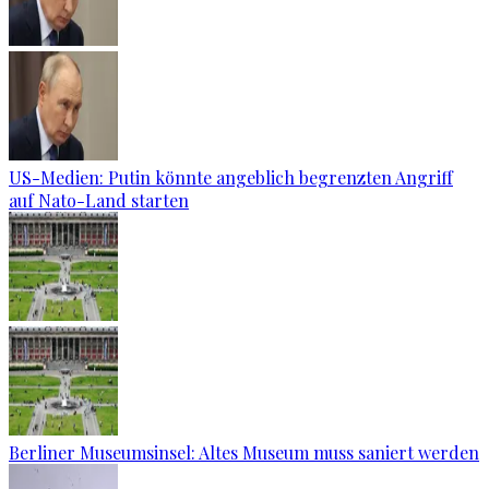
US-Medien: Putin könnte angeblich begrenzten Angriff
auf Nato-Land starten
Berliner Museumsinsel: Altes Museum muss saniert werden