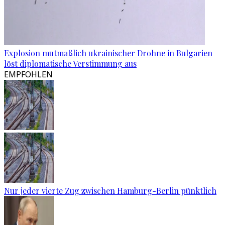
Explosion mutmaßlich ukrainischer Drohne in Bulgarien
löst diplomatische Verstimmung aus
EMPFOHLEN
Nur jeder vierte Zug zwischen Hamburg-Berlin pünktlich