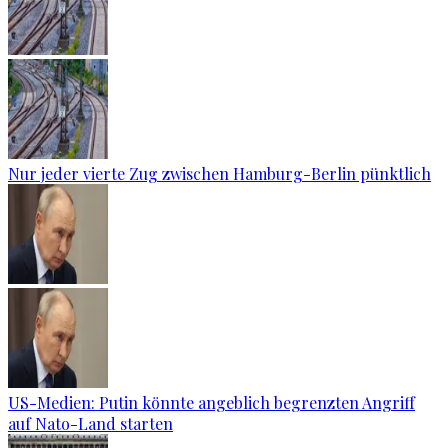
Nur jeder vierte Zug zwischen Hamburg-Berlin pünktlich
US-Medien: Putin könnte angeblich begrenzten Angriff
auf Nato-Land starten