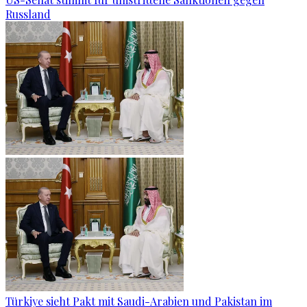
Russland
Türkiye sieht Pakt mit Saudi-Arabien und Pakistan im