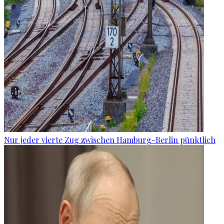
Nur jeder vierte Zug zwischen Hamburg-Berlin pünktlich