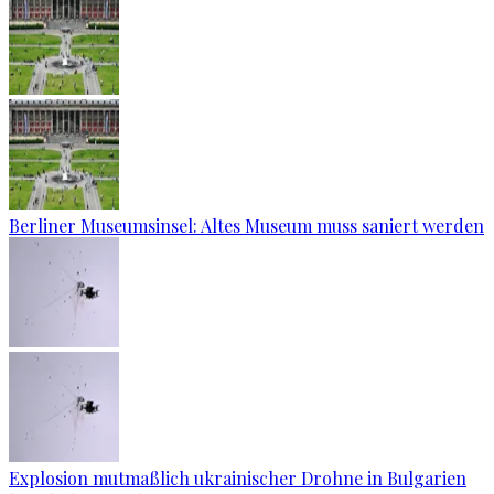
Berliner Museumsinsel: Altes Museum muss saniert werden
Explosion mutmaßlich ukrainischer Drohne in Bulgarien