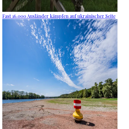
Fast 16.000 Ausländer kämpfen auf ukrainischer Seite