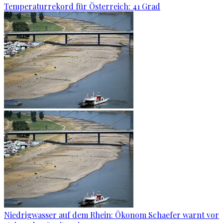
Temperaturrekord für Österreich: 41 Grad
Niedrigwasser auf dem Rhein: Ökonom Schaefer warnt vor