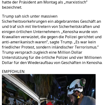
hatte der Präsident am Montag als „marxistisch”
bezeichnet.
Trump sah sich unter massiven
Sicherheitsvorkehrungen ein abgebranntes Geschäft an
und traf sich mit Vertretern von Sicherheitskräften und
einigen örtlichen Unternehmern. „Kenosha wurde von
Krawallen verwüstet, die gegen die Polizei gerichtet und
anti-amerikanisch waren”, sagte Trump. „Es war kein
friedlicher Protest, sondern inländischer Terrorismus.”
Trump versprach zugleich eine Million Dollar
Unterstützung für die örtliche Polizei und vier Millionen
Dollar für den Wiederaufbau von Geschäften in Kenosha.
EMPFOHLEN