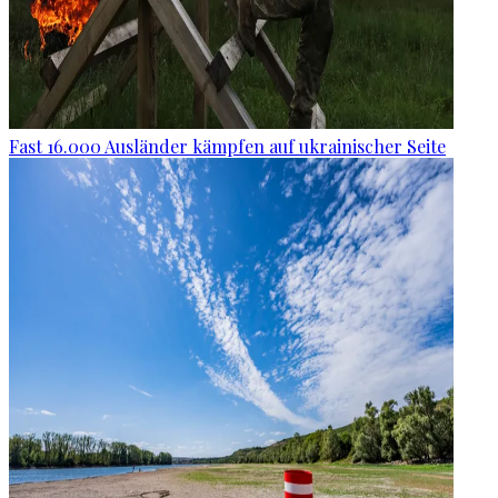
Fast 16.000 Ausländer kämpfen auf ukrainischer Seite