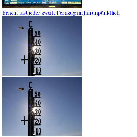
Erneut fast jeder zweite Fernzug im Juli unpünktlich