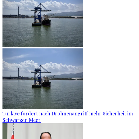
Türkiye fordert nach Drohnenangriff mehr Sicherheit im
Schwarzen Meer