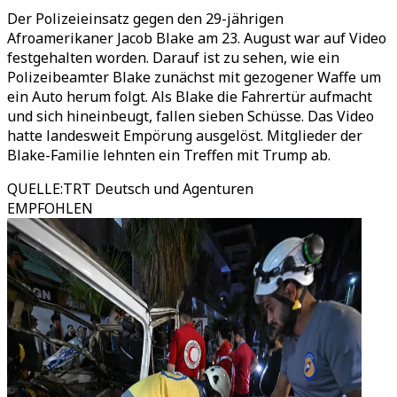
Der Polizeieinsatz gegen den 29-jährigen
Afroamerikaner Jacob Blake am 23. August war auf Video
festgehalten worden. Darauf ist zu sehen, wie ein
Polizeibeamter Blake zunächst mit gezogener Waffe um
ein Auto herum folgt. Als Blake die Fahrertür aufmacht
und sich hineinbeugt, fallen sieben Schüsse. Das Video
hatte landesweit Empörung ausgelöst. Mitglieder der
Blake-Familie lehnten ein Treffen mit Trump ab.
QUELLE
:
TRT Deutsch und Agenturen
EMPFOHLEN