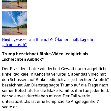
Niedrigwasser am Rhein: IW-Ökonom hält Lage für
„dramatisch“
Trump bezeichnet Blake-Video lediglich als
„schlechten Anblick"
Der Präsident hatte wiederholt Gewalt durch angebliche
linke Radikale in Kenosha verurteilt, aber das Video mit
den Schüssen auf Blake lediglich als „schlechten Anblick”
bezeichnet. Am Dienstag sagte Trump auf die Frage nach
seiner Botschaft für die Blake-Familie, ihm tue jeder leid,
der so etwas durchleben müsse. Der Fall werde
untersucht. „Es ist eine komplizierte Angelegenheit”,
sagte er.