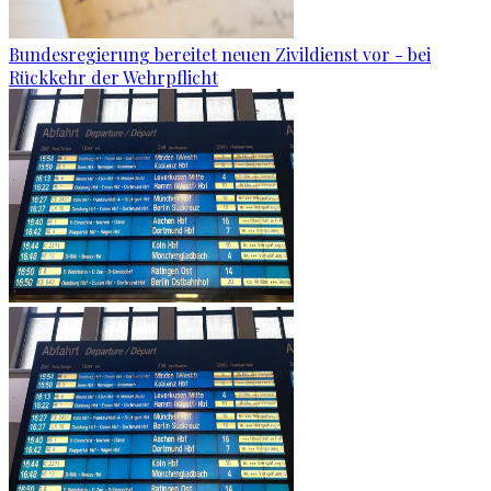
Bundesregierung bereitet neuen Zivildienst vor - bei
Rückkehr der Wehrpflicht