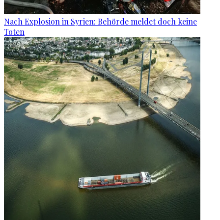
Nach Explosion in Syrien: Behörde meldet doch keine
Toten