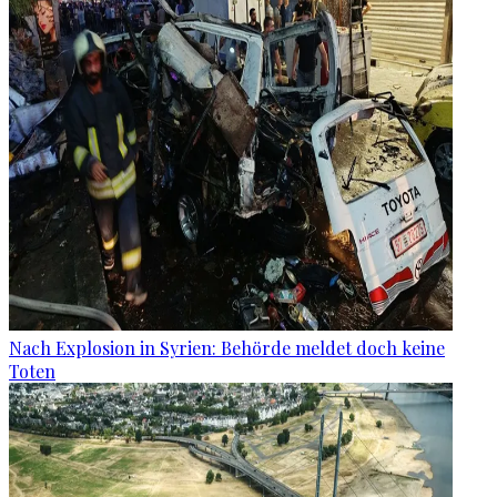
Nach Explosion in Syrien: Behörde meldet doch keine
Toten