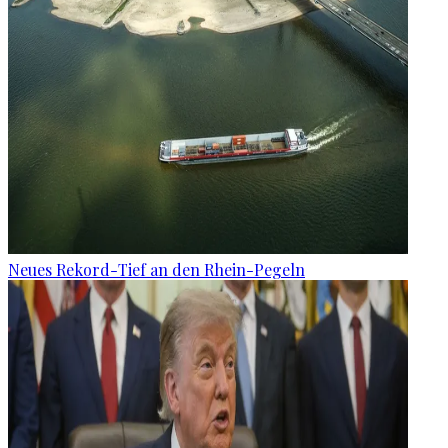
Neues Rekord-Tief an den Rhein-Pegeln