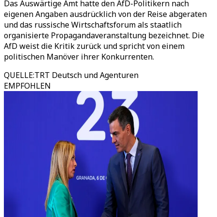
Das Auswärtige Amt hatte den AfD-Politikern nach
eigenen Angaben ausdrücklich von der Reise abgeraten
und das russische Wirtschaftsforum als staatlich
organisierte Propagandaveranstaltung bezeichnet. Die
AfD weist die Kritik zurück und spricht von einem
politischen Manöver ihrer Konkurrenten.
QUELLE
:
TRT Deutsch und Agenturen
EMPFOHLEN