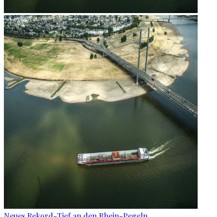
Neues Rekord-Tief an den Rhein-Pegeln