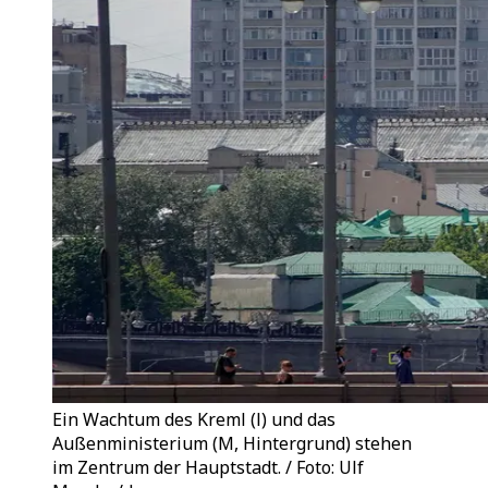
Ein Wachtum des Kreml (l) und das
Außenministerium (M, Hintergrund) stehen
im Zentrum der Hauptstadt. / Foto: Ulf