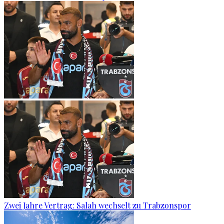
Zwei Jahre Vertrag: Salah wechselt zu Trabzonspor