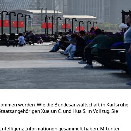
nommen worden. Wie die Bundesanwaltschaft in Karlsruhe
taatsangehörigen Xuejun C. und Hua S. in Vollzug. Sie
 Intelligenz Informationen gesammelt haben. Mitunter