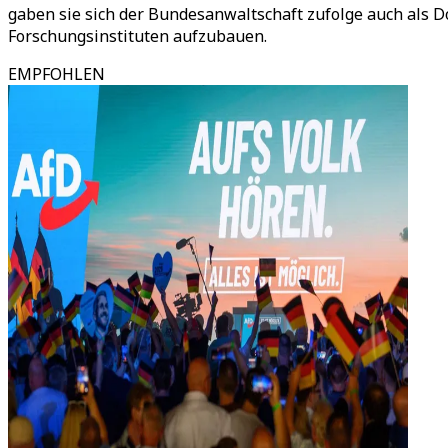
gaben sie sich der Bundesanwaltschaft zufolge auch als 
Forschungsinstituten aufzubauen.
EMPFOHLEN