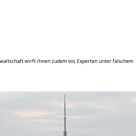
altschaft wirft ihnen zudem vor, Experten unter falschem