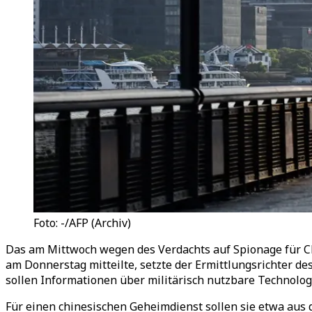
Foto: -/AFP (Archiv)
Das am Mittwoch wegen des Verdachts auf Spionage für 
am Donnerstag mitteilte, setzte der Ermittlungsrichter de
sollen Informationen über militärisch nutzbare Technolo
Für einen chinesischen Geheimdienst sollen sie etwa aus