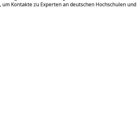
s, um Kontakte zu Experten an deutschen Hochschulen und