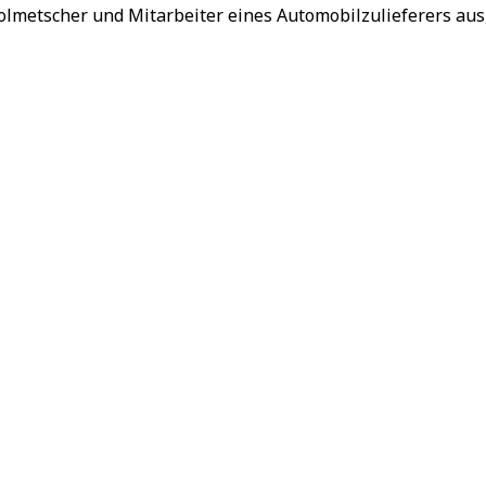
Dolmetscher und Mitarbeiter eines Automobilzulieferers au