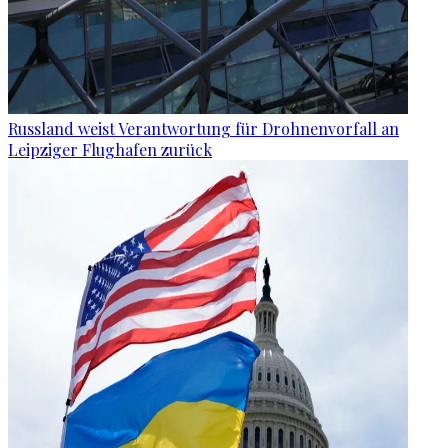
Russland weist Verantwortung für Drohnenvorfall an
Leipziger Flughafen zurück