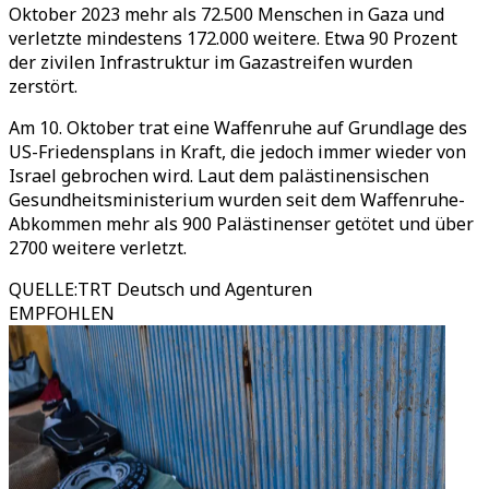
Oktober 2023 mehr als 72.500 Menschen in Gaza und
verletzte mindestens 172.000 weitere. Etwa 90 Prozent
der zivilen Infrastruktur im Gazastreifen wurden
zerstört.
Am 10. Oktober trat eine Waffenruhe auf Grundlage des
US-Friedensplans in Kraft, die jedoch immer wieder von
Israel gebrochen wird. Laut dem palästinensischen
Gesundheitsministerium wurden seit dem Waffenruhe-
Abkommen mehr als 900 Palästinenser getötet und über
2700 weitere verletzt.
QUELLE
:
TRT Deutsch und Agenturen
EMPFOHLEN