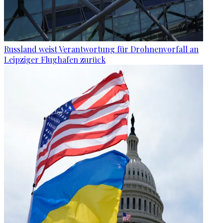
Russland weist Verantwortung für Drohnenvorfall an
Leipziger Flughafen zurück