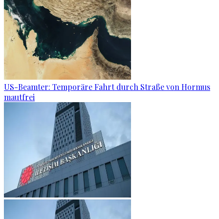
US-Beamter: Temporäre Fahrt durch Straße von Hormus
mautfrei