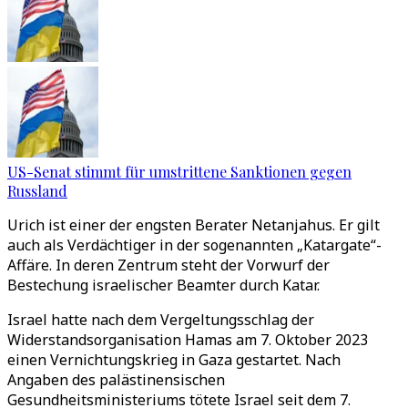
US-Senat stimmt für umstrittene Sanktionen gegen
Russland
Urich ist einer der engsten Berater Netanjahus. Er gilt
auch als Verdächtiger in der sogenannten „Katargate“-
Affäre. In deren Zentrum steht der Vorwurf der
Bestechung israelischer Beamter durch Katar.
Israel hatte nach dem Vergeltungsschlag der
Widerstandsorganisation Hamas am 7. Oktober 2023
einen Vernichtungskrieg in Gaza gestartet. Nach
Angaben des palästinensischen
Gesundheitsministeriums tötete Israel seit dem 7.