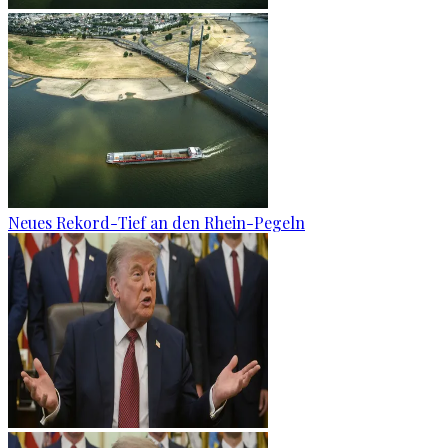
Neues Rekord-Tief an den Rhein-Pegeln