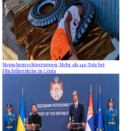
Menschenrechtsgruppen: Mehr als 140 Tote bei
Flüchtlingskrise in Ceuta