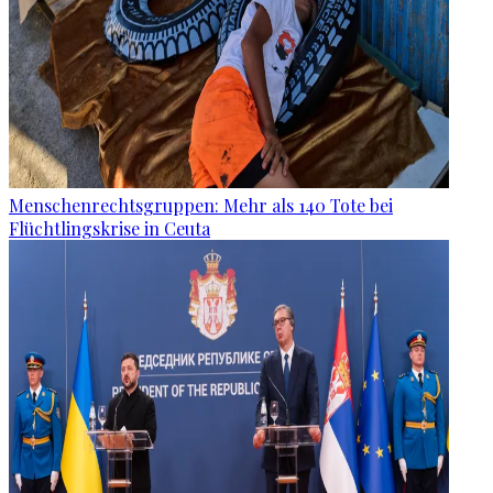
Menschenrechtsgruppen: Mehr als 140 Tote bei
Flüchtlingskrise in Ceuta