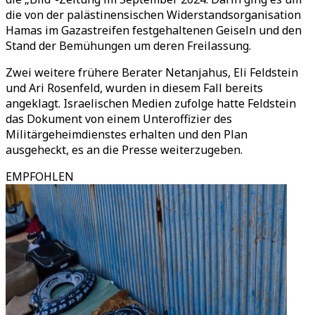
die von der palästinensischen Widerstandsorganisation
Hamas im Gazastreifen festgehaltenen Geiseln und den
Stand der Bemühungen um deren Freilassung.
Zwei weitere frühere Berater Netanjahus, Eli Feldstein
und Ari Rosenfeld, wurden in diesem Fall bereits
angeklagt. Israelischen Medien zufolge hatte Feldstein
das Dokument von einem Unteroffizier des
Militärgeheimdienstes erhalten und den Plan
ausgeheckt, es an die Presse weiterzugeben.
EMPFOHLEN