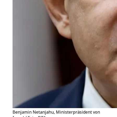
Benjamin Netanjahu, Ministerpräsident von