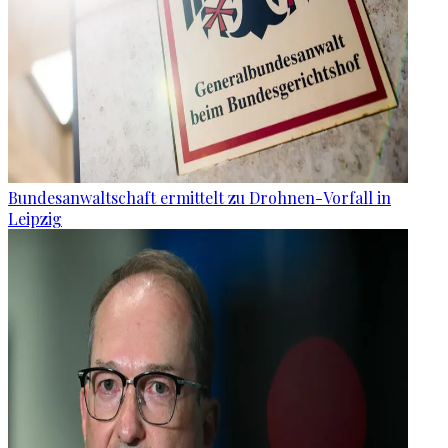
Bundesanwaltschaft ermittelt zu Drohnen-Vorfall in
Leipzig