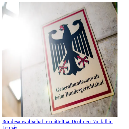
Bundesanwaltschaft ermittelt zu Drohnen-Vorfall in
Leipzig