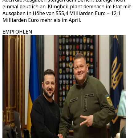
einmal deutlich an. Klingbeil plant demnach im Etat mit
Ausgaben in Höhe von 555,4 Milliarden Euro – 12,1
Milliarden Euro mehr als im April.
EMPFOHLEN