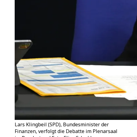
Lars Klingbeil (SPD), Bundesminister der
Finanzen, verfolgt die Debatte im Plenarsaal