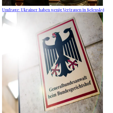
Umfrage: Ukrainer haben wenig Vertrauen in Selenskyj