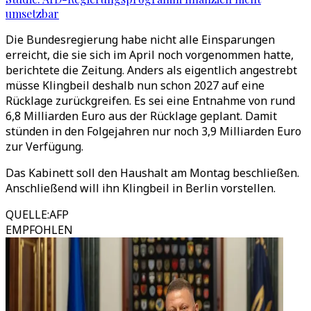
umsetzbar
Die Bundesregierung habe nicht alle Einsparungen
erreicht, die sie sich im April noch vorgenommen hatte,
berichtete die Zeitung. Anders als eigentlich angestrebt
müsse Klingbeil deshalb nun schon 2027 auf eine
Rücklage zurückgreifen. Es sei eine Entnahme von rund
6,8 Milliarden Euro aus der Rücklage geplant. Damit
stünden in den Folgejahren nur noch 3,9 Milliarden Euro
zur Verfügung.
Das Kabinett soll den Haushalt am Montag beschließen.
Anschließend will ihn Klingbeil in Berlin vorstellen.
QUELLE
:
AFP
EMPFOHLEN