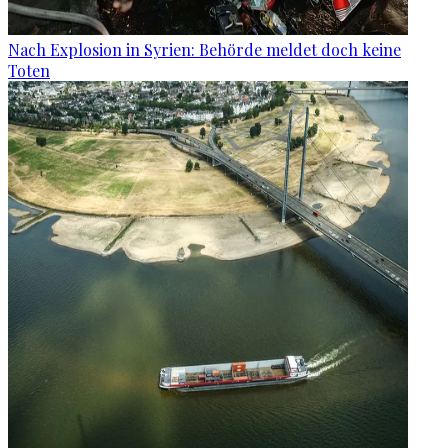
Nach Explosion in Syrien: Behörde meldet doch keine
Toten