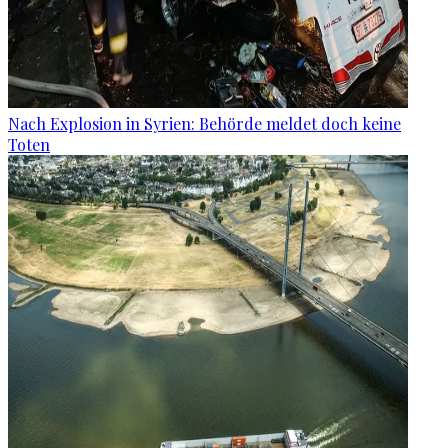
Nach Explosion in Syrien: Behörde meldet doch keine
Toten