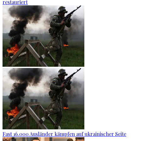
restauriert
Fast 16.000 Ausländer kämpfen auf ukrainischer Seite