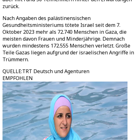
zurück.
Nach Angaben des palästinensischen
Gesundheitsministeriums tötete Israel seit dem 7.
Oktober 2023 mehr als 72.740 Menschen in Gaza, die
meisten davon Frauen und Minderjährige. Demnach
wurden mindestens 172.555 Menschen verletzt. Große
Teile Gazas liegen aufgrund der israelischen Angriffe in
Trümmern.
QUELLE
:
TRT Deutsch und Agenturen
EMPFOHLEN