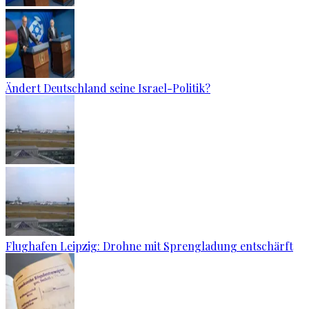
Ändert Deutschland seine Israel-Politik?
Flughafen Leipzig: Drohne mit Sprengladung entschärft