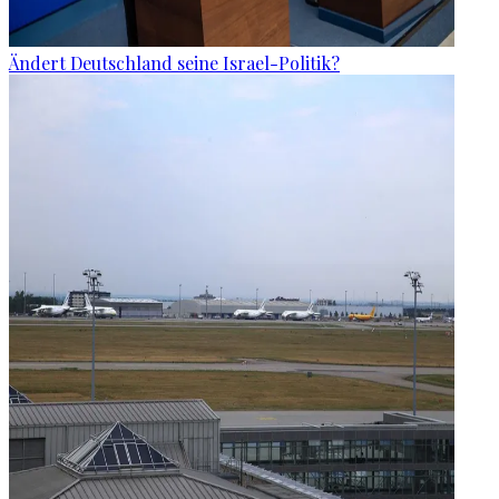
Ändert Deutschland seine Israel-Politik?