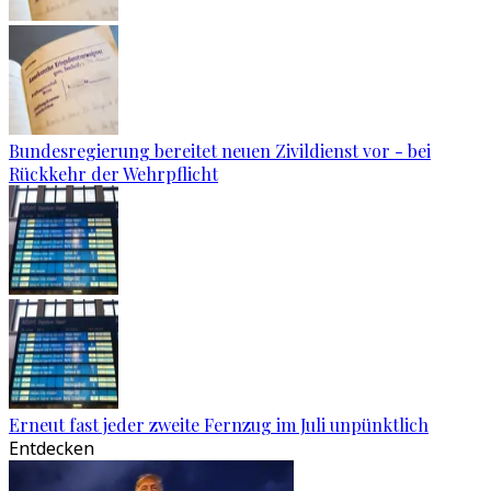
Bundesregierung bereitet neuen Zivildienst vor - bei
Rückkehr der Wehrpflicht
Erneut fast jeder zweite Fernzug im Juli unpünktlich
Entdecken