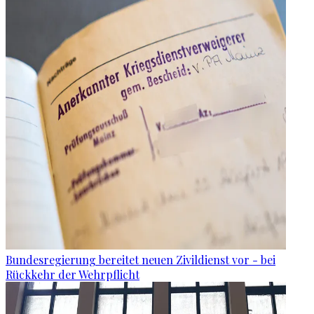
Bundesregierung bereitet neuen Zivildienst vor - bei
Rückkehr der Wehrpflicht