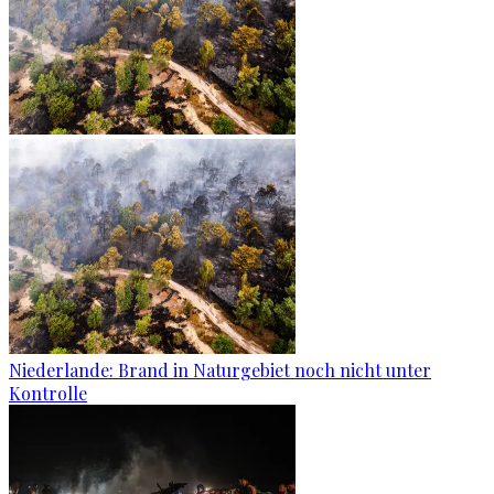
Niederlande: Brand in Naturgebiet noch nicht unter
Kontrolle