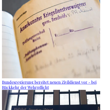
Bundesregierung bereitet neuen Zivildienst vor - bei
Rückkehr der Wehrpflicht