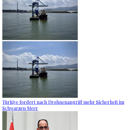
Türkiye fordert nach Drohnenangriff mehr Sicherheit im
Schwarzen Meer