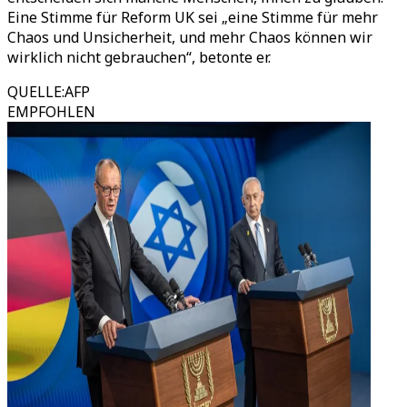
Eine Stimme für Reform UK sei „eine Stimme für mehr
Chaos und Unsicherheit, und mehr Chaos können wir
wirklich nicht gebrauchen“, betonte er.
QUELLE
:
AFP
EMPFOHLEN