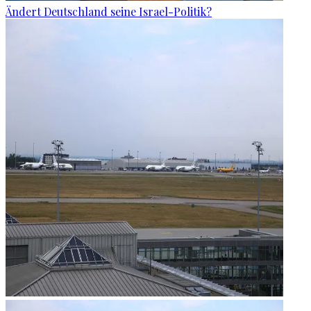
Ändert Deutschland seine Israel-Politik?