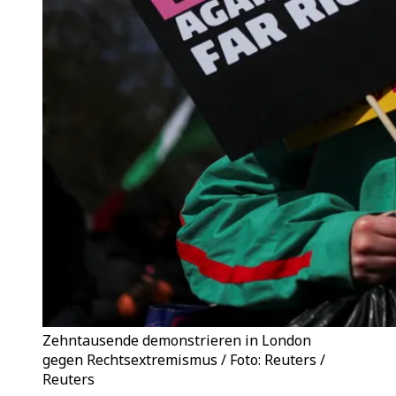
Zehntausende demonstrieren in London
gegen Rechtsextremismus / Foto: Reuters /
Reuters