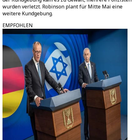
wurden verletzt. Robinson plant für Mitte Mai eine
weitere Kundgebung.
EMPFOHLEN