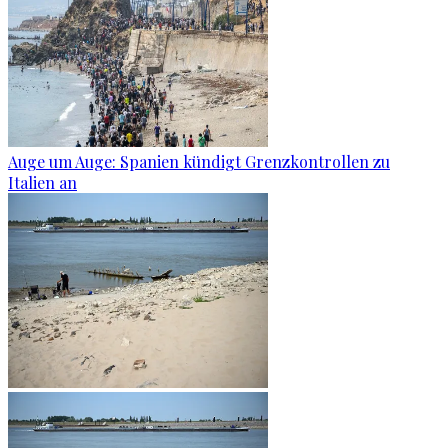
Auge um Auge: Spanien kündigt Grenzkontrollen zu
Italien an