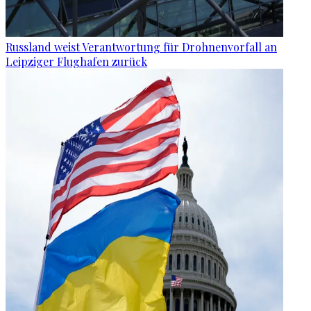
Russland weist Verantwortung für Drohnenvorfall an
Leipziger Flughafen zurück