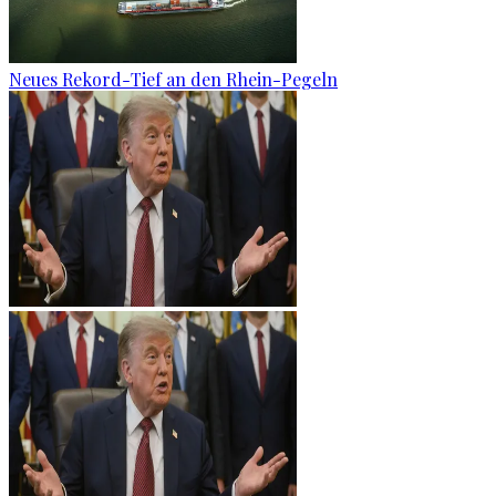
Neues Rekord-Tief an den Rhein-Pegeln