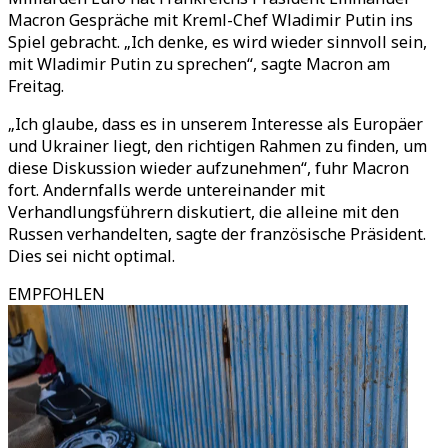
Macron Gespräche mit Kreml-Chef Wladimir Putin ins
Spiel gebracht. „Ich denke, es wird wieder sinnvoll sein,
mit Wladimir Putin zu sprechen“, sagte Macron am
Freitag.
„Ich glaube, dass es in unserem Interesse als Europäer
und Ukrainer liegt, den richtigen Rahmen zu finden, um
diese Diskussion wieder aufzunehmen“, fuhr Macron
fort. Andernfalls werde untereinander mit
Verhandlungsführern diskutiert, die alleine mit den
Russen verhandelten, sagte der französische Präsident.
Dies sei nicht optimal.
EMPFOHLEN