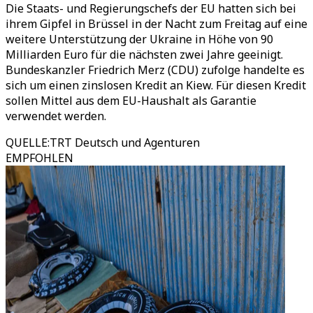
Die Staats- und Regierungschefs der EU hatten sich bei
ihrem Gipfel in Brüssel in der Nacht zum Freitag auf eine
weitere Unterstützung der Ukraine in Höhe von 90
Milliarden Euro für die nächsten zwei Jahre geeinigt.
Bundeskanzler Friedrich Merz (CDU) zufolge handelte es
sich um einen zinslosen Kredit an Kiew. Für diesen Kredit
sollen Mittel aus dem EU-Haushalt als Garantie
verwendet werden.
QUELLE
:
TRT Deutsch und Agenturen
EMPFOHLEN