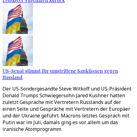
Leipziger Flughafen zurück
US-Senat stimmt für umstrittene Sanktionen gegen
Russland
Der US-Sondergesandte Steve Witkoff und US-Präsident
Donald Trumps Schwiegersohn Jared Kushner hatten
zuletzt Gespräche mit Vertretern Russlands auf der
einen Seite und Gespräche mit Vertretern der Europäer
und der Ukraine geführt. Macrons letztes Gespräch mit
Putin war im Juli, damals ging es vor allem um das
iranische Atomprogramm.