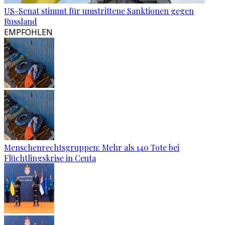
US-Senat stimmt für umstrittene Sanktionen gegen
Russland
EMPFOHLEN
Menschenrechtsgruppen: Mehr als 140 Tote bei
Flüchtlingskrise in Ceuta