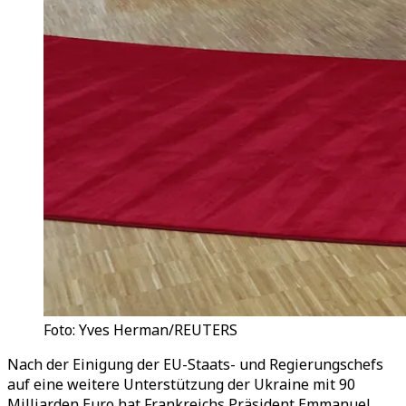
Foto: Yves Herman/REUTERS
Nach der Einigung der EU-Staats- und Regierungschefs
auf eine weitere Unterstützung der Ukraine mit 90
Milliarden Euro hat Frankreichs Präsident Emmanuel