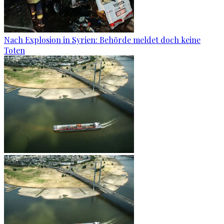
Nach Explosion in Syrien: Behörde meldet doch keine
Toten