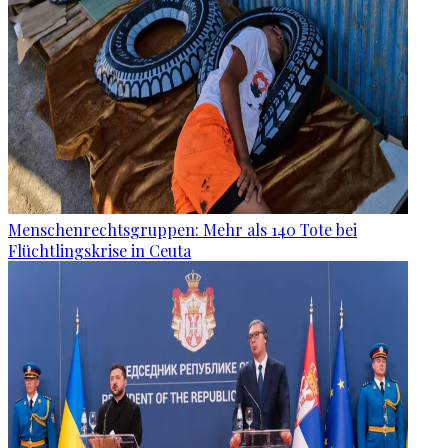
Menschenrechtsgruppen: Mehr als 140 Tote bei
Flüchtlingskrise in Ceuta