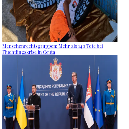
Menschenrechtsgruppen: Mehr als 140 Tote bei
Flüchtlingskrise in Ceuta