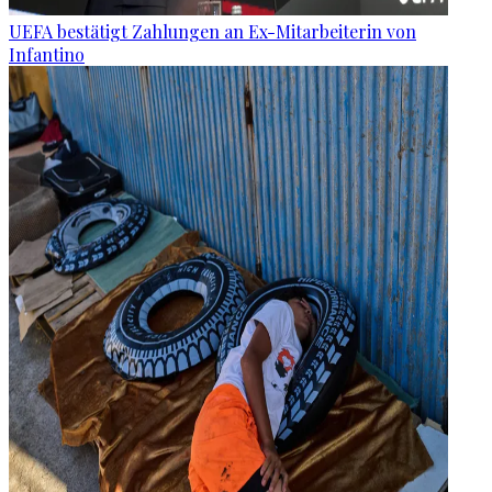
UEFA bestätigt Zahlungen an Ex-Mitarbeiterin von
Infantino