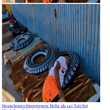
Menschenrechtsgruppen: Mehr als 140 Tote bei