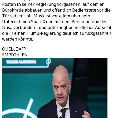
Posten in seiner Regierung vorgesehen, auf dem er
Bürokratie abbauen und öffentlich Bedienstete vor die
Tür setzen soll. Musk ist vor allem über sein
Unternehmen SpaceX eng mit dem Pentagon und der
Nasa verbunden - und unterliegt behördlicher Aufsicht,
die in einer Trump-Regierung deutlich zurückgefahren
werden könnte.
QUELLE
:
AFP
EMPFOHLEN