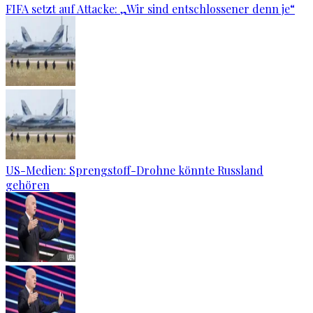
FIFA setzt auf Attacke: „Wir sind entschlossener denn je“
US-Medien: Sprengstoff-Drohne könnte Russland
gehören