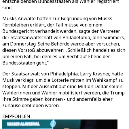
entscheidenden Bundesstaaten als Wähler registriert
sind.
Musks Anwälte hätten zur Begründung von Musks
Fernbleiben erklärt, der Fall müsse von einem
Bundesgericht verhandelt werden, sagte der Vertreter
der Staatsanwaltschaft von Philadelphia, John Summers,
am Donnerstag. Seine Behörde werde aber versuchen,
diesen Vorstoß abzuwehren. „Schließlich handelt es sich
um einen Fall, bei dem es um Recht auf Ebene der
Bundesstaaten geht.“
Der Staatsanwalt von Philadelphia, Larry Krasner, hatte
Musk verklagt, um die Lotterie mitten im Wahlkampf zu
stoppen. Mit der Aussicht auf eine Million Dollar sollen
Wählerinnen und Wähler mobilisiert werden, die Trump
ihre Stimme geben könnten - und andernfalls eher
zuhause geblieben wären.
EMPFOHLEN