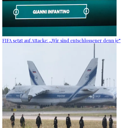
FIFA setzt auf Attacke: „Wir sind entschlossener denn je“