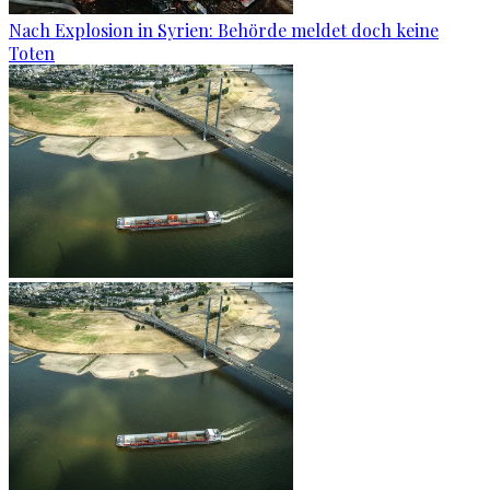
Nach Explosion in Syrien: Behörde meldet doch keine
Toten