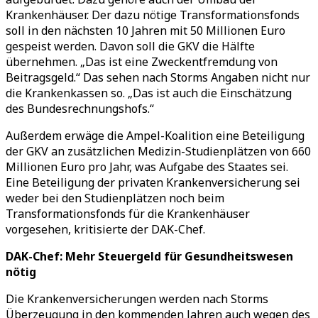
Krankenhäuser. Der dazu nötige Transformationsfonds
soll in den nächsten 10 Jahren mit 50 Millionen Euro
gespeist werden. Davon soll die GKV die Hälfte
übernehmen. „Das ist eine Zweckentfremdung von
Beitragsgeld.“ Das sehen nach Storms Angaben nicht nur
die Krankenkassen so. „Das ist auch die Einschätzung
des Bundesrechnungshofs.“
Außerdem erwäge die Ampel-Koalition eine Beteiligung
der GKV an zusätzlichen Medizin-Studienplätzen von 660
Millionen Euro pro Jahr, was Aufgabe des Staates sei.
Eine Beteiligung der privaten Krankenversicherung sei
weder bei den Studienplätzen noch beim
Transformationsfonds für die Krankenhäuser
vorgesehen, kritisierte der DAK-Chef.
DAK-Chef: Mehr Steuergeld für Gesundheitswesen
nötig
Die Krankenversicherungen werden nach Storms
Überzeugung in den kommenden Jahren auch wegen des