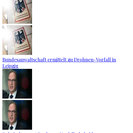
Bundesanwaltschaft ermittelt zu Drohnen-Vorfall in
Leipzig