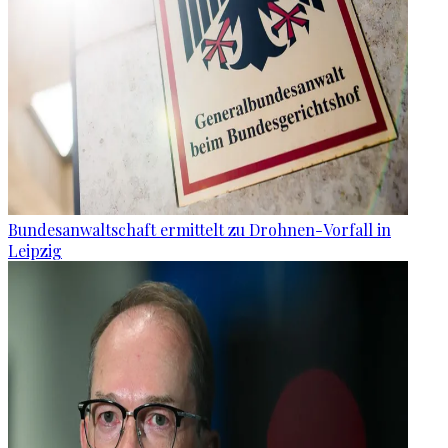
Bundesanwaltschaft ermittelt zu Drohnen-Vorfall in
Leipzig