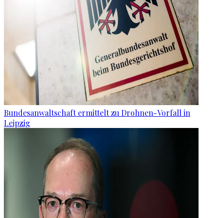
Bundesanwaltschaft ermittelt zu Drohnen-Vorfall in
Leipzig