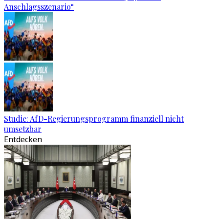
Anschlagsszenario“
Studie: AfD-Regierungsprogramm finanziell nicht
umsetzbar
Entdecken