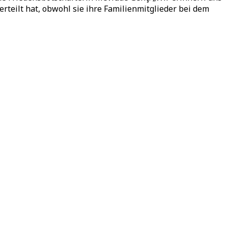
rteilt hat, obwohl sie ihre Familienmitglieder bei dem