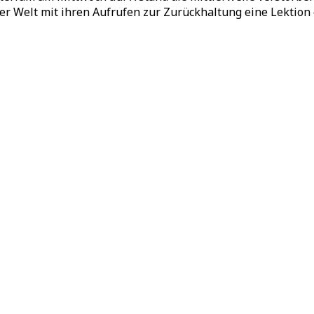
r Welt mit ihren Aufrufen zur Zurückhaltung eine Lektion e