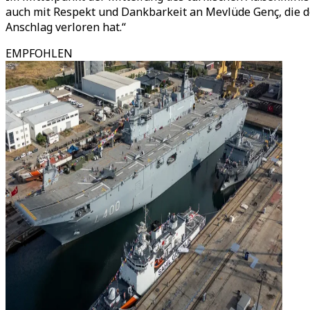
auch mit Respekt und Dankbarkeit an Mevlüde Genç, die de
Anschlag verloren hat.“
EMPFOHLEN