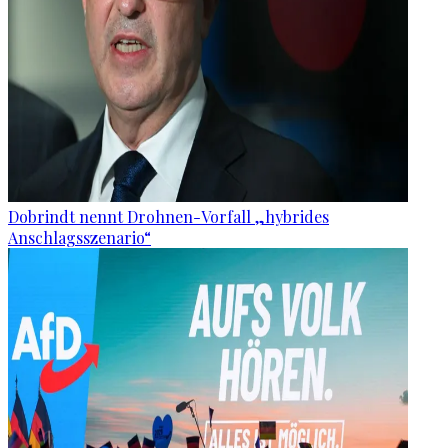
Dobrindt nennt Drohnen-Vorfall „hybrides
Anschlagsszenario“