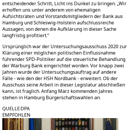
entscheidender Schritt, Licht ins Dunkel zu bringen. „Wir
erhoffen uns unter anderem von ehemaligen
Aufsichtsräten und Vorstandsmitgliedern der Bank aus
Hamburg und Schleswig-Holstein aufschlussreiche
Aussagen, von denen die Aufklärung in dieser Sache
langfristig profitiert.“
Ursprünglich war der Untersuchungsausschuss 2020 zur
Klärung einer möglichen politischen Einflussnahme
führender SPD-Politiker auf die steuerliche Behandlung
der Warburg Bank eingerichtet worden. Vor knapp zwei
Jahren wurde der Untersuchungsauftrag auf andere
Fälle - wie den der HSH Nordbank - erweitert. Ob der
Ausschuss seine Arbeit in dieser Legislatur abschließen
kann, ist fraglich. Anfang März kommenden Jahres
stehen in Hamburg Bürgerschaftswahlen an.
QUELLE
:
DPA
EMPFOHLEN