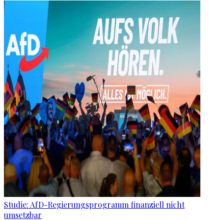
Studie: AfD-Regierungsprogramm finanziell nicht
umsetzbar