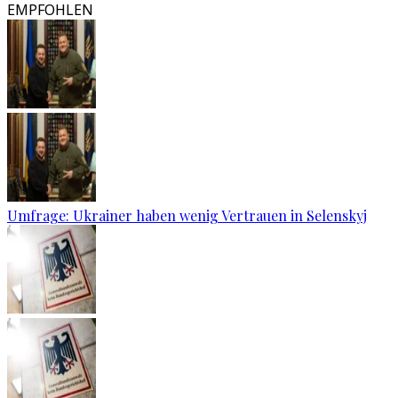
EMPFOHLEN
Umfrage: Ukrainer haben wenig Vertrauen in Selenskyj