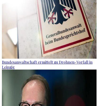
Bundesanwaltschaft ermittelt zu Drohnen-Vorfall in
Leipzig