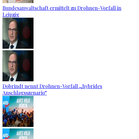
Bundesanwaltschaft ermittelt zu Drohnen-Vorfall in
Leipzig
Dobrindt nennt Drohnen-Vorfall „hybrides
Anschlagsszenario“