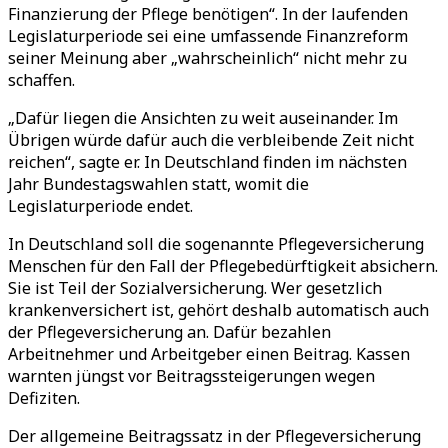
Finanzierung der Pflege benötigen“. In der laufenden
Legislaturperiode sei eine umfassende Finanzreform
seiner Meinung aber „wahrscheinlich“ nicht mehr zu
schaffen.
„Dafür liegen die Ansichten zu weit auseinander. Im
Übrigen würde dafür auch die verbleibende Zeit nicht
reichen“, sagte er. In Deutschland finden im nächsten
Jahr Bundestagswahlen statt, womit die
Legislaturperiode endet.
In Deutschland soll die sogenannte Pflegeversicherung
Menschen für den Fall der Pflegebedürftigkeit absichern.
Sie ist Teil der Sozialversicherung. Wer gesetzlich
krankenversichert ist, gehört deshalb automatisch auch
der Pflegeversicherung an. Dafür bezahlen
Arbeitnehmer und Arbeitgeber einen Beitrag. Kassen
warnten jüngst vor Beitragssteigerungen wegen
Defiziten.
Der allgemeine Beitragssatz in der Pflegeversicherung