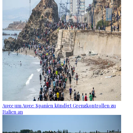
Auge um Auge: Spanien kündigt Grenzkontrollen zu
Italien an