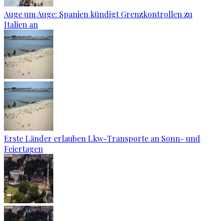
Auge um Auge: Spanien kündigt Grenzkontrollen zu
Italien an
Erste Länder erlauben Lkw-Transporte an Sonn- und
Feiertagen