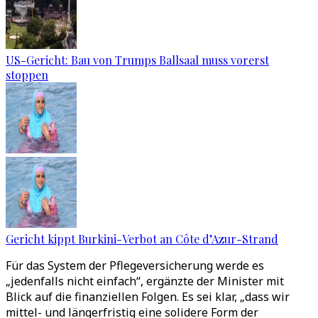
US-Gericht: Bau von Trumps Ballsaal muss vorerst
stoppen
Gericht kippt Burkini-Verbot an Côte d’Azur-Strand
Für das System der Pflegeversicherung werde es
„jedenfalls nicht einfach“, ergänzte der Minister mit
Blick auf die finanziellen Folgen. Es sei klar, „dass wir
mittel- und längerfristig eine solidere Form der