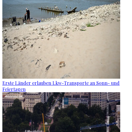
Erste Länder erlauben Lkw-Transporte an Sonn- und
Feiertagen