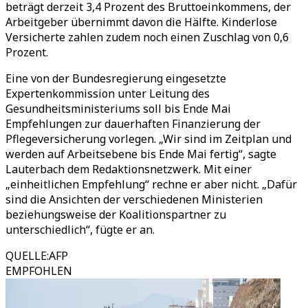
beträgt derzeit 3,4 Prozent des Bruttoeinkommens, der
Arbeitgeber übernimmt davon die Hälfte. Kinderlose
Versicherte zahlen zudem noch einen Zuschlag von 0,6
Prozent.
Eine von der Bundesregierung eingesetzte
Expertenkommission unter Leitung des
Gesundheitsministeriums soll bis Ende Mai
Empfehlungen zur dauerhaften Finanzierung der
Pflegeversicherung vorlegen. „Wir sind im Zeitplan und
werden auf Arbeitsebene bis Ende Mai fertig“, sagte
Lauterbach dem Redaktionsnetzwerk. Mit einer
„einheitlichen Empfehlung“ rechne er aber nicht. „Dafür
sind die Ansichten der verschiedenen Ministerien
beziehungsweise der Koalitionspartner zu
unterschiedlich“, fügte er an.
QUELLE
:
AFP
EMPFOHLEN