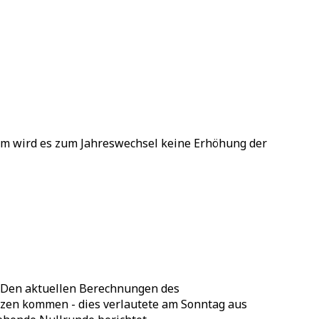
um wird es zum Jahreswechsel keine Erhöhung der
. Den aktuellen Berechnungen des
tzen kommen - dies verlautete am Sonntag aus