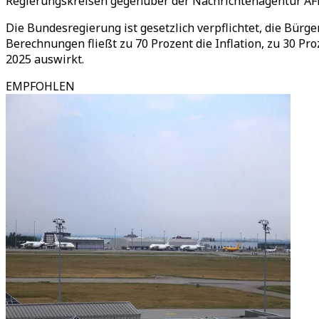
Regierungskreisen gegenüber der Nachrichtenagentur AFP i
Die Bundesregierung ist gesetzlich verpflichtet, die Bür
Berechnungen fließt zu 70 Prozent die Inflation, zu 30 Pro
2025 auswirkt.
EMPFOHLEN