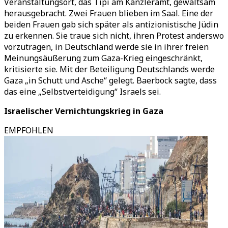
Veranstaltungsort, das Tipi am Kanzleramt, gewaltsam
herausgebracht. Zwei Frauen blieben im Saal. Eine der
beiden Frauen gab sich später als antizionistische Jüdin
zu erkennen. Sie traue sich nicht, ihren Protest anderswo
vorzutragen, in Deutschland werde sie in ihrer freien
Meinungsäußerung zum Gaza-Krieg eingeschränkt,
kritisierte sie. Mit der Beteiligung Deutschlands werde
Gaza „in Schutt und Asche“ gelegt. Baerbock sagte, dass
das eine „Selbstverteidigung“ Israels sei.
Israelischer Vernichtungskrieg in Gaza
EMPFOHLEN