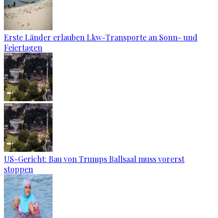
Erste Länder erlauben Lkw-Transporte an Sonn- und
Feiertagen
US-Gericht: Bau von Trumps Ballsaal muss vorerst
stoppen