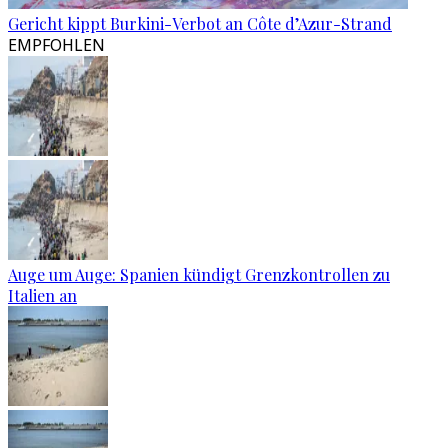
Gericht kippt Burkini-Verbot an Côte d’Azur-Strand
EMPFOHLEN
Auge um Auge: Spanien kündigt Grenzkontrollen zu
Italien an