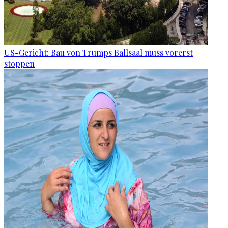
US-Gericht: Bau von Trumps Ballsaal muss vorerst
stoppen