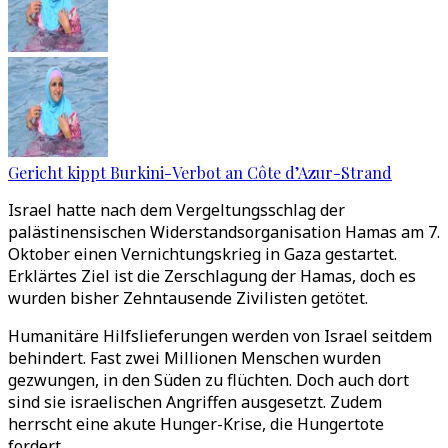
Gericht kippt Burkini-Verbot an Côte d’Azur-Strand
Israel hatte nach dem Vergeltungsschlag der
palästinensischen Widerstandsorganisation Hamas am 7.
Oktober einen Vernichtungskrieg in Gaza gestartet.
Erklärtes Ziel ist die Zerschlagung der Hamas, doch es
wurden bisher Zehntausende Zivilisten getötet.
Humanitäre Hilfslieferungen werden von Israel seitdem
behindert. Fast zwei Millionen Menschen wurden
gezwungen, in den Süden zu flüchten. Doch auch dort
sind sie israelischen Angriffen ausgesetzt. Zudem
herrscht eine akute Hunger-Krise, die Hungertote
fordert.