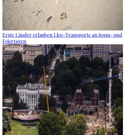
Erste Länder erlauben Lkw-Transporte an Sonn- und
Feiertagen