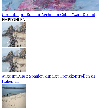
Gericht kippt Burkini-Verbot an Côte d’Azur-Strand
EMPFOHLEN
Auge um Auge: Spanien kündigt Grenzkontrollen zu
Italien an