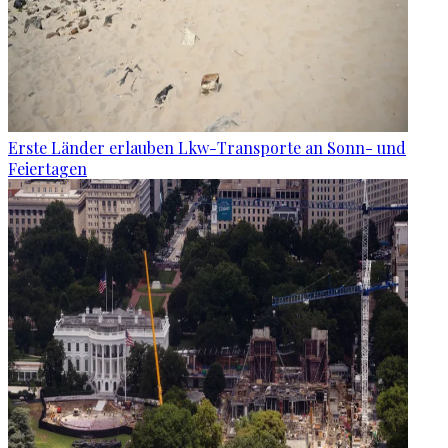
Erste Länder erlauben Lkw-Transporte an Sonn- und
Feiertagen