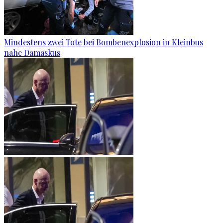
Mindestens zwei Tote bei Bombenexplosion in Kleinbus
nahe Damaskus