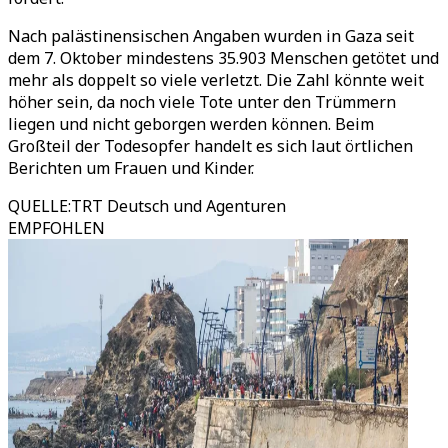
Nach palästinensischen Angaben wurden in Gaza seit
dem 7. Oktober mindestens 35.903 Menschen getötet und
mehr als doppelt so viele verletzt. Die Zahl könnte weit
höher sein, da noch viele Tote unter den Trümmern
liegen und nicht geborgen werden können. Beim
Großteil der Todesopfer handelt es sich laut örtlichen
Berichten um Frauen und Kinder.
QUELLE
:
TRT Deutsch und Agenturen
EMPFOHLEN