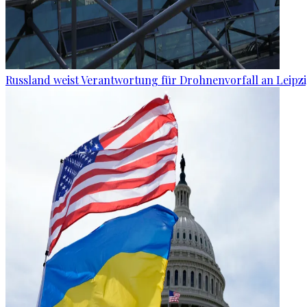
Russland weist Verantwortung für Drohnenvorfall an Leipz