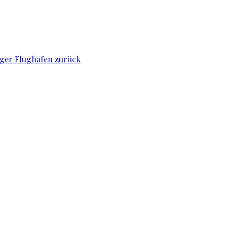
iger Flughafen zurück