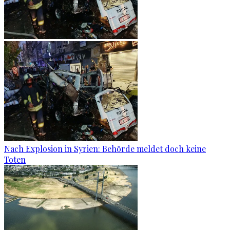
Nach Explosion in Syrien: Behörde meldet doch keine
Toten