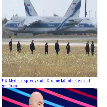
US-Medien: Sprengstoff-Drohne könnte Russland
gehören