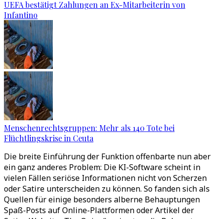
UEFA bestätigt Zahlungen an Ex-Mitarbeiterin von
Infantino
Menschenrechtsgruppen: Mehr als 140 Tote bei
Flüchtlingskrise in Ceuta
Die breite Einführung der Funktion offenbarte nun aber
ein ganz anderes Problem: Die KI-Software scheint in
vielen Fällen seriöse Informationen nicht von Scherzen
oder Satire unterscheiden zu können. So fanden sich als
Quellen für einige besonders alberne Behauptungen
Spaß-Posts auf Online-Plattformen oder Artikel der