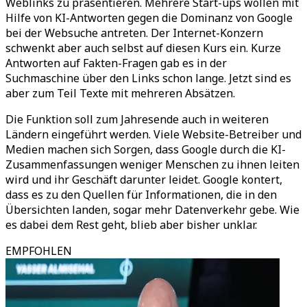
Weblinks zu präsentieren. Mehrere Start-ups wollen mit
Hilfe von KI-Antworten gegen die Dominanz von Google
bei der Websuche antreten. Der Internet-Konzern
schwenkt aber auch selbst auf diesen Kurs ein. Kurze
Antworten auf Fakten-Fragen gab es in der
Suchmaschine über den Links schon lange. Jetzt sind es
aber zum Teil Texte mit mehreren Absätzen.
Die Funktion soll zum Jahresende auch in weiteren
Ländern eingeführt werden. Viele Website-Betreiber und
Medien machen sich Sorgen, dass Google durch die KI-
Zusammenfassungen weniger Menschen zu ihnen leiten
wird und ihr Geschäft darunter leidet. Google kontert,
dass es zu den Quellen für Informationen, die in den
Übersichten landen, sogar mehr Datenverkehr gebe. Wie
es dabei dem Rest geht, blieb aber bisher unklar.
EMPFOHLEN