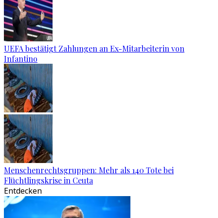
UEFA bestätigt Zahlungen an Ex-Mitarbeiterin von
Infantino
Menschenrechtsgruppen: Mehr als 140 Tote bei
Flüchtlingskrise in Ceuta
Entdecken