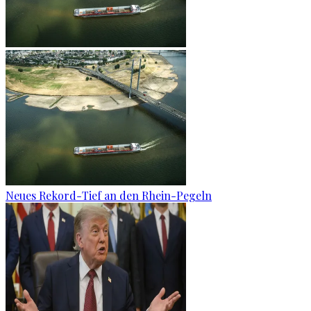
Neues Rekord-Tief an den Rhein-Pegeln