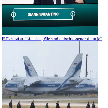
FIFA setzt auf Attacke: „Wir sind entschlossener denn je“