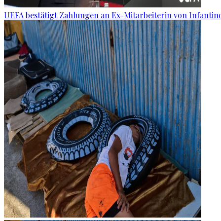
UEFA bestätigt Zahlungen an Ex-Mitarbeiterin von Infantin