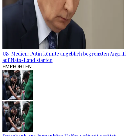
US-Medien: Putin könnte angeblich begrenzten Angriff
auf Nato-Land starten
EMPFOHLEN