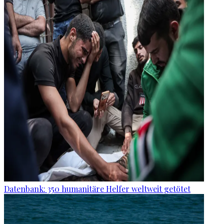
Datenbank: 350 humanitäre Helfer weltweit getötet