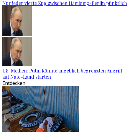
Nur jeder vierte Zug zwischen Hamburg-Berlin pünktlich
US-Medien: Putin könnte angeblich begrenzten Angriff
auf Nato-Land starten
Entdecken