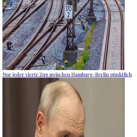
Nur jeder vierte Zug zwischen Hamburg-Berlin pünktlich