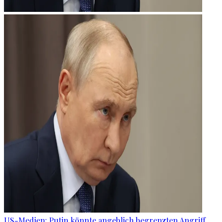
US-Medien: Putin könnte angeblich begrenzten Angriff