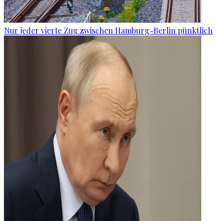
Nur jeder vierte Zug zwischen Hamburg-Berlin pünktlich