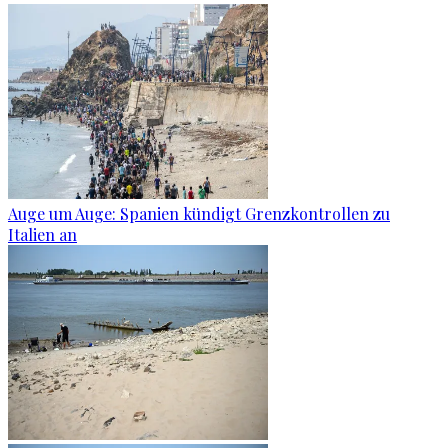
Auge um Auge: Spanien kündigt Grenzkontrollen zu
Italien an