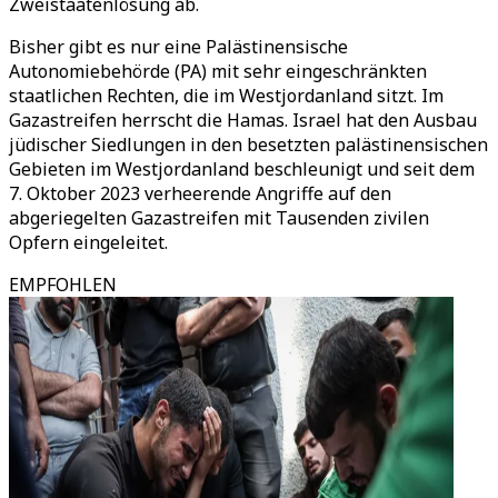
Zweistaatenlösung ab.
Bisher gibt es nur eine Palästinensische
Autonomiebehörde (PA) mit sehr eingeschränkten
staatlichen Rechten, die im Westjordanland sitzt. Im
Gazastreifen herrscht die Hamas. Israel hat den Ausbau
jüdischer Siedlungen in den besetzten palästinensischen
Gebieten im Westjordanland beschleunigt und seit dem
7. Oktober 2023 verheerende Angriffe auf den
abgeriegelten Gazastreifen mit Tausenden zivilen
Opfern eingeleitet.
EMPFOHLEN