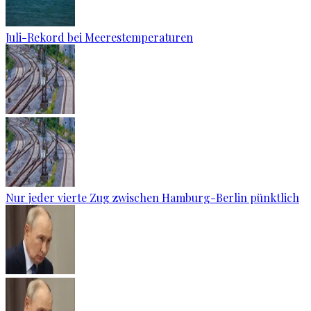
Juli-Rekord bei Meerestemperaturen
Nur jeder vierte Zug zwischen Hamburg-Berlin pünktlich