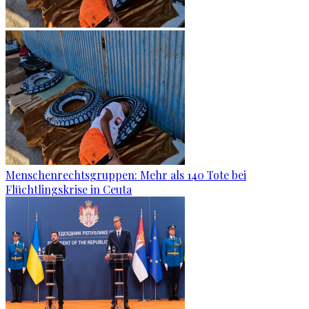
Menschenrechtsgruppen: Mehr als 140 Tote bei
Flüchtlingskrise in Ceuta