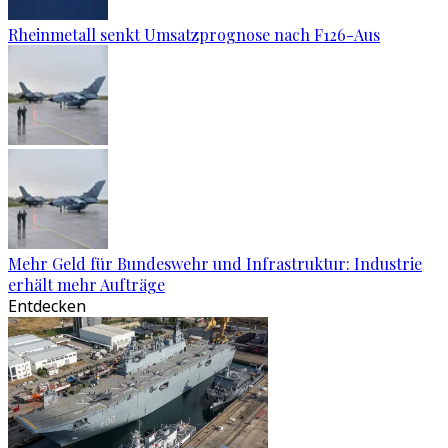
Rheinmetall senkt Umsatzprognose nach F126-Aus
Mehr Geld für Bundeswehr und Infrastruktur: Industrie
erhält mehr Aufträge
Entdecken