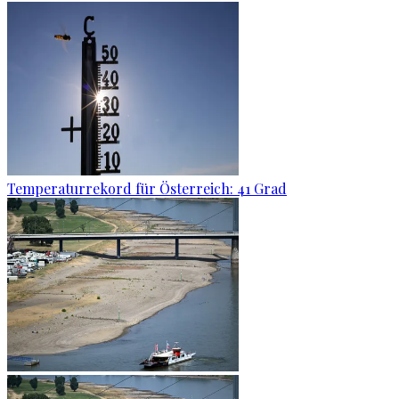
Temperaturrekord für Österreich: 41 Grad