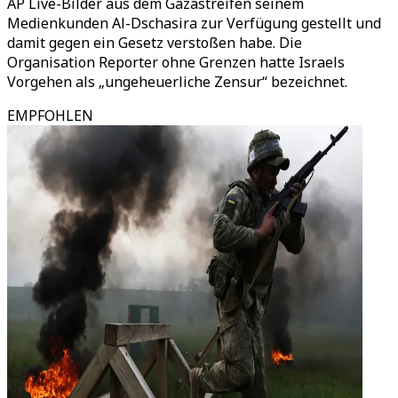
AP Live-Bilder aus dem Gazastreifen seinem
Medienkunden Al-Dschasira zur Verfügung gestellt und
damit gegen ein Gesetz verstoßen habe. Die
Organisation Reporter ohne Grenzen hatte Israels
Vorgehen als „ungeheuerliche Zensur“ bezeichnet.
EMPFOHLEN