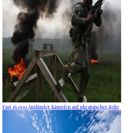
Fast 16.000 Ausländer kämpfen auf ukrainischer Seite