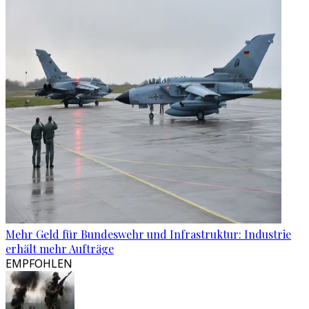
Mehr Geld für Bundeswehr und Infrastruktur: Industrie
erhält mehr Aufträge
EMPFOHLEN