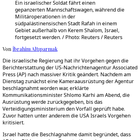
Ein israelischer Soldat fährt einen
gepanzerten Mannschaftswagen, während die
Militäroperationen in der
südpalästinensischen Stadt Rafah in einem
Gebiet außerhalb von Kerem Shalom, Israel,
fortgesetzt werden. / Photo: Reuters / Reuters
Von
İbrahim Altıparmak
Die israelische Regierung hat ihr Vorgehen gegen die
Berichterstattung der US-Nachrichtenagentur Associated
Press (AP) nach massiver Kritik geändert. Nachdem am
Dienstag zunächst eine Kameraausrüstung der Agentur
beschlagnahmt worden war, erklärte
Kommunikationsminister Shlomo Karhi am Abend, die
Ausrüstung werde zurückgegeben, bis das
Verteidigungsministerium den Vorfall geprüft habe.
Zuvor hatten unter anderem die USA Israels Vorgehen
kritisiert.
Israel hatte die Beschlagnahme damit begründet, dass