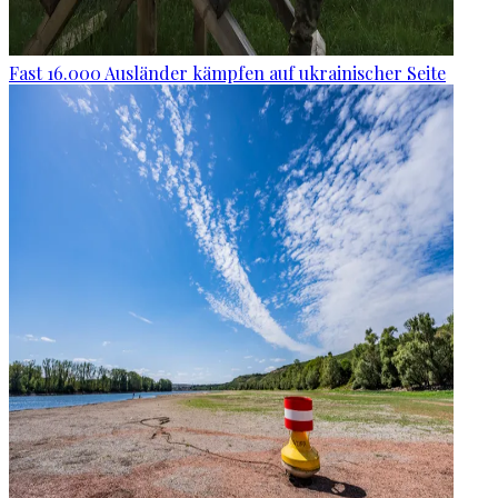
Fast 16.000 Ausländer kämpfen auf ukrainischer Seite