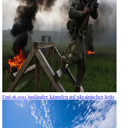
Fast 16.000 Ausländer kämpfen auf ukrainischer Seite