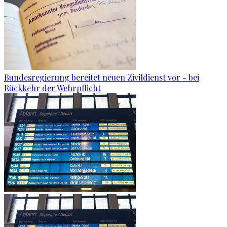
Bundesregierung bereitet neuen Zivildienst vor - bei
Rückkehr der Wehrpflicht