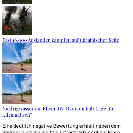
Fast 16.000 Ausländer kämpfen auf ukrainischer Seite
Niedrigwasser am Rhein: IW-Ökonom hält Lage für
„dramatisch“
Eine deutlich negative Bewertung erhielt neben dem
Verkehr auch die digitale Infrastruktur. Auf die Frage