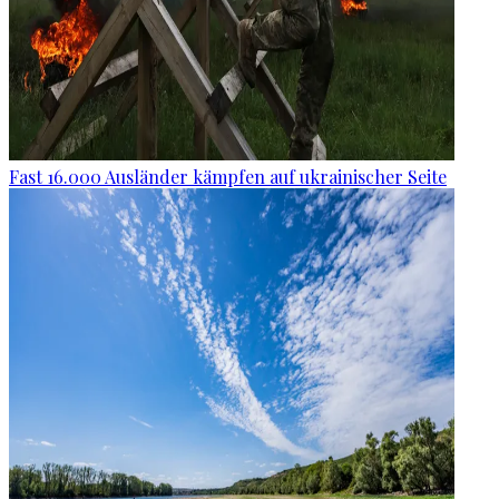
Fast 16.000 Ausländer kämpfen auf ukrainischer Seite