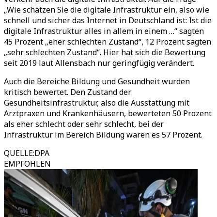
„Wie schätzen Sie die digitale Infrastruktur ein, also wie
schnell und sicher das Internet in Deutschland ist: Ist die
digitale Infrastruktur alles in allem in einem …“ sagten
45 Prozent „eher schlechten Zustand“, 12 Prozent sagten
„sehr schlechten Zustand“. Hier hat sich die Bewertung
seit 2019 laut Allensbach nur geringfügig verändert.
Auch die Bereiche Bildung und Gesundheit wurden
kritisch bewertet. Den Zustand der
Gesundheitsinfrastruktur, also die Ausstattung mit
Arztpraxen und Krankenhäusern, bewerteten 50 Prozent
als eher schlecht oder sehr schlecht, bei der
Infrastruktur im Bereich Bildung waren es 57 Prozent.
QUELLE
:
DPA
EMPFOHLEN