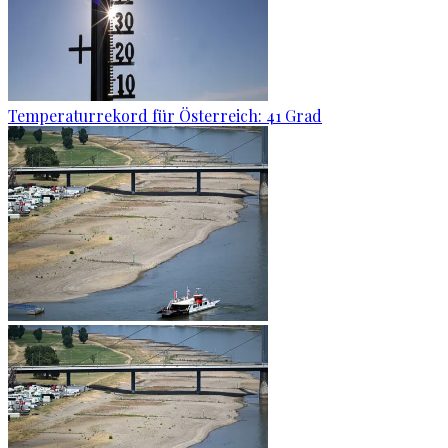
Temperaturrekord für Österreich: 41 Grad