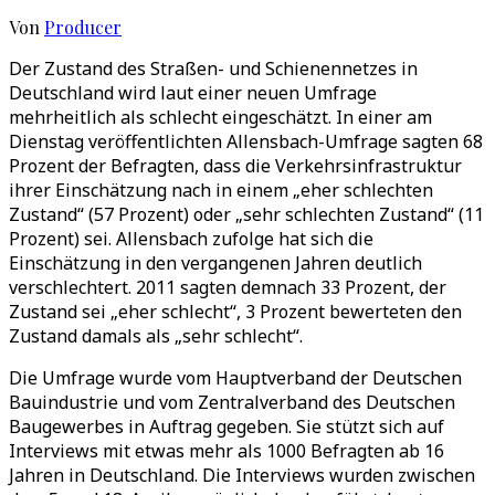
Von
Producer
Der Zustand des Straßen- und Schienennetzes in
Deutschland wird laut einer neuen Umfrage
mehrheitlich als schlecht eingeschätzt. In einer am
Dienstag veröffentlichten Allensbach-Umfrage sagten 68
Prozent der Befragten, dass die Verkehrsinfrastruktur
ihrer Einschätzung nach in einem „eher schlechten
Zustand“ (57 Prozent) oder „sehr schlechten Zustand“ (11
Prozent) sei. Allensbach zufolge hat sich die
Einschätzung in den vergangenen Jahren deutlich
verschlechtert. 2011 sagten demnach 33 Prozent, der
Zustand sei „eher schlecht“, 3 Prozent bewerteten den
Zustand damals als „sehr schlecht“.
Die Umfrage wurde vom Hauptverband der Deutschen
Bauindustrie und vom Zentralverband des Deutschen
Baugewerbes in Auftrag gegeben. Sie stützt sich auf
Interviews mit etwas mehr als 1000 Befragten ab 16
Jahren in Deutschland. Die Interviews wurden zwischen