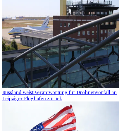
Russland weist Verantwortung für Drohnenvorfall an
Leipziger Flughafen zurück