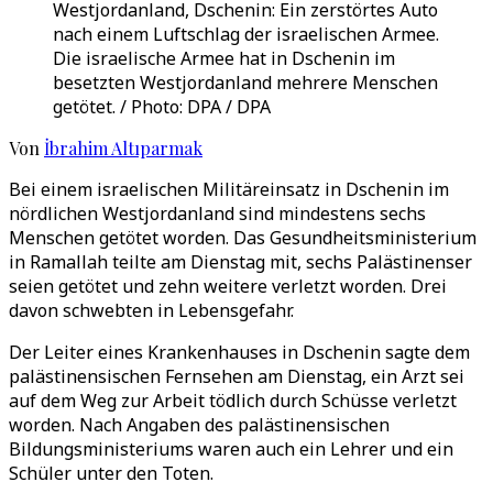
Westjordanland, Dschenin: Ein zerstörtes Auto
nach einem Luftschlag der israelischen Armee.
Die israelische Armee hat in Dschenin im
besetzten Westjordanland mehrere Menschen
getötet. / Photo: DPA / DPA
Von
İbrahim Altıparmak
Bei einem israelischen Militäreinsatz in Dschenin im
nördlichen Westjordanland sind mindestens sechs
Menschen getötet worden. Das Gesundheitsministerium
in Ramallah teilte am Dienstag mit, sechs Palästinenser
seien getötet und zehn weitere verletzt worden. Drei
davon schwebten in Lebensgefahr.
Der Leiter eines Krankenhauses in Dschenin sagte dem
palästinensischen Fernsehen am Dienstag, ein Arzt sei
auf dem Weg zur Arbeit tödlich durch Schüsse verletzt
worden. Nach Angaben des palästinensischen
Bildungsministeriums waren auch ein Lehrer und ein
Schüler unter den Toten.