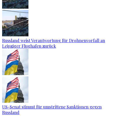
Russland weist Verantwortung für Drohnenvorfall an
Leipziger Flughafen zurück
US-Senat stimmt für umstrittene Sanktionen gegen
Russland