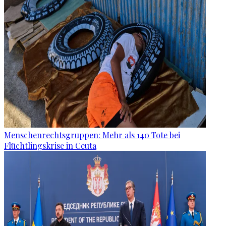
Menschenrechtsgruppen: Mehr als 140 Tote bei
Flüchtlingskrise in Ceuta