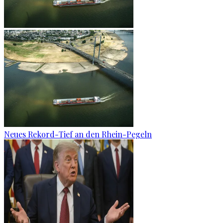
Neues Rekord-Tief an den Rhein-Pegeln