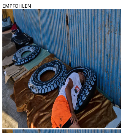
EMPFOHLEN