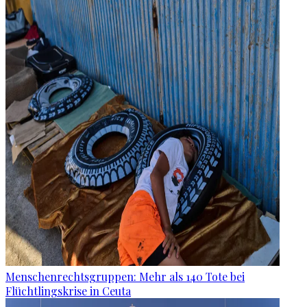
Menschenrechtsgruppen: Mehr als 140 Tote bei
Flüchtlingskrise in Ceuta