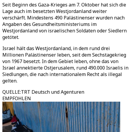
Seit Beginn des Gaza-Krieges am 7. Oktober hat sich die
Lage auch im besetzten Westjordanland weiter
verschärft. Mindestens 490 Palästinenser wurden nach
Angaben des Gesundheitsministeriums im
Westjordanland von israelischen Soldaten oder Siedlern
getötet.
Israel hält das Westjordanland, in dem rund drei
Millionen Palästinenser leben, seit dem Sechstagekrieg
von 1967 besetzt. In dem Gebiet leben, ohne das von
Israel annektierte Ostjerusalem, rund 490.000 Israelis in
Siedlungen, die nach internationalem Recht als illegal
gelten.
QUELLE
:
TRT Deutsch und Agenturen
EMPFOHLEN