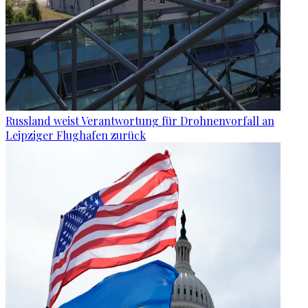
Russland weist Verantwortung für Drohnenvorfall an
Leipziger Flughafen zurück