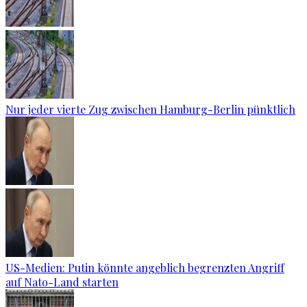
Nur jeder vierte Zug zwischen Hamburg-Berlin pünktlich
US-Medien: Putin könnte angeblich begrenzten Angriff
auf Nato-Land starten