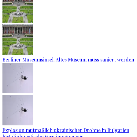
Berliner Museumsinsel: Altes Museum muss saniert werden
Explosion mutmaßlich ukrainischer Drohne in Bulgarien
löst diplomatische Verstimmung aus