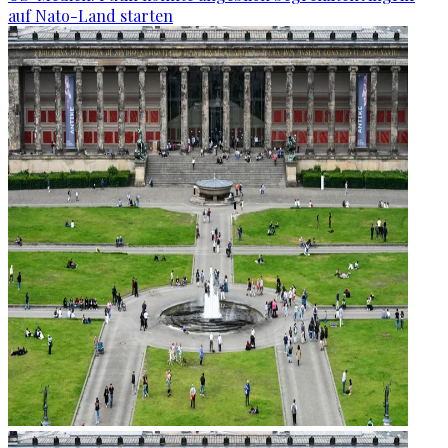
auf Nato-Land starten