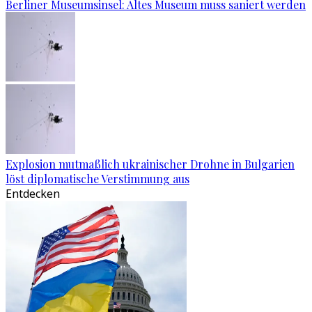
Berliner Museumsinsel: Altes Museum muss saniert werden
Explosion mutmaßlich ukrainischer Drohne in Bulgarien
löst diplomatische Verstimmung aus
Entdecken