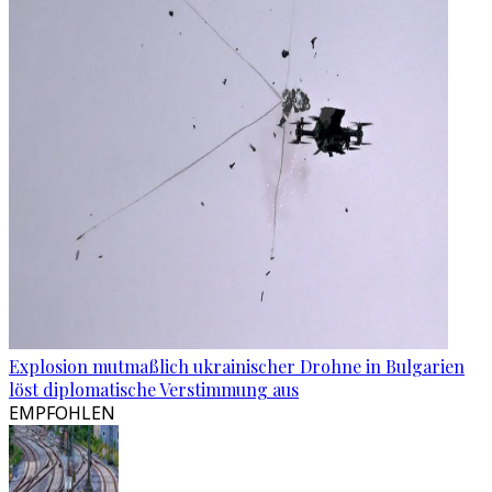
Explosion mutmaßlich ukrainischer Drohne in Bulgarien
löst diplomatische Verstimmung aus
EMPFOHLEN