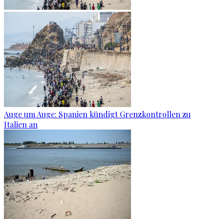
Auge um Auge: Spanien kündigt Grenzkontrollen zu
Italien an