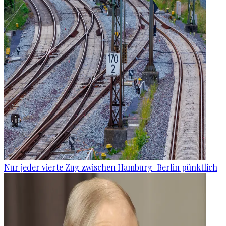
Nur jeder vierte Zug zwischen Hamburg-Berlin pünktlich