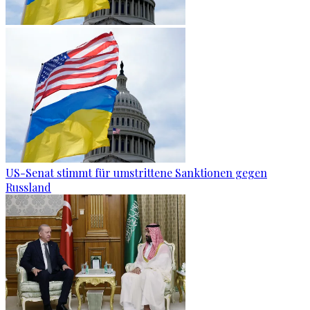
US-Senat stimmt für umstrittene Sanktionen gegen
Russland