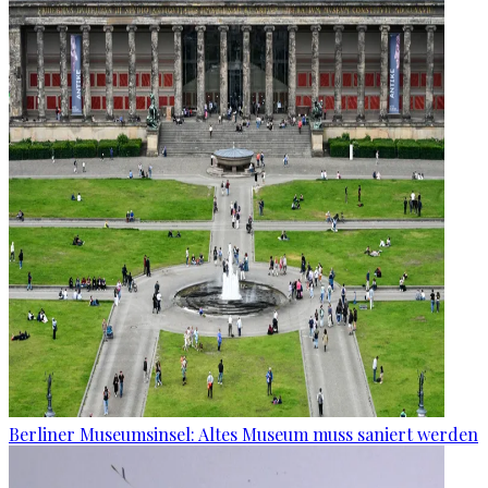
Berliner Museumsinsel: Altes Museum muss saniert werden