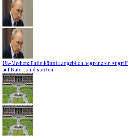
US-Medien: Putin könnte angeblich begrenzten Angriff
auf Nato-Land starten