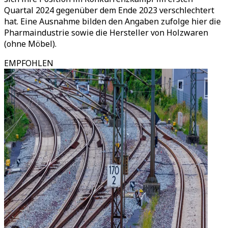
Quartal 2024 gegenüber dem Ende 2023 verschlechtert
hat. Eine Ausnahme bilden den Angaben zufolge hier die
Pharmaindustrie sowie die Hersteller von Holzwaren
(ohne Möbel).
EMPFOHLEN