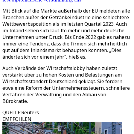
Mit Blick auf die Märkte außerhalb der EU meldeten alle
Branchen außer der Getränkeindustrie eine schlechtere
Wettbewerbsposition als im letzten Quartal 2023. Auch
im Inland sehen sich laut Ifo mehr und mehr deutsche
Unternehmen unter Druck. Bis Ende 2022 gab es nahezu
immer eine Tendenz, dass die Firmen sich mehrheitlich
gut auf dem Inlandsmarkt behaupten konnten. „Dies
änderte sich vor einem Jahr“, hieß es.
Auch Verbände der Wirtschaftslobby haben zuletzt
verstärkt über zu hohen Kosten und Belastungen am
Wirtschaftsstandort Deutschland geklagt. Sie fordern
etwa eine Reform der Unternehmenssteuern, schnellere
Verfahren der Verwaltung und den Abbau von
Bürokratie.
QUELLE
:
Reuters
EMPFOHLEN