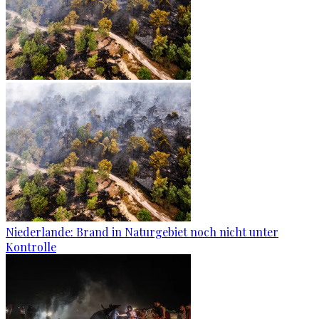
Niederlande: Brand in Naturgebiet noch nicht unter
Kontrolle