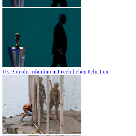
UEFA droht Infantino mit rechtlichen Schritten