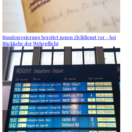
Bundesregierung bereitet neuen Zivildienst vor - bei
Rückkehr der Wehrpflicht