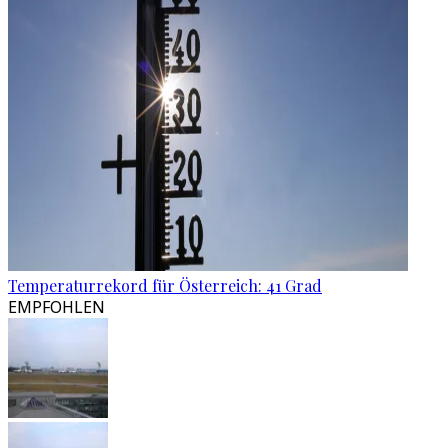
Temperaturrekord für Österreich: 41 Grad
EMPFOHLEN