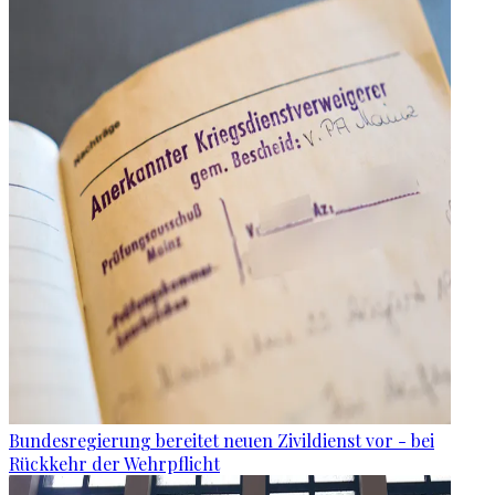
Bundesregierung bereitet neuen Zivildienst vor - bei
Rückkehr der Wehrpflicht