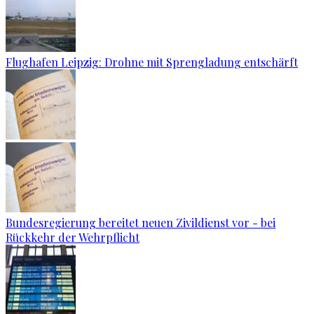
Flughafen Leipzig: Drohne mit Sprengladung entschärft
Bundesregierung bereitet neuen Zivildienst vor - bei
Rückkehr der Wehrpflicht