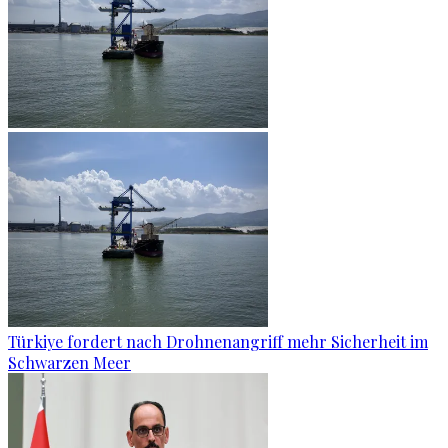
Türkiye fordert nach Drohnenangriff mehr Sicherheit im
Schwarzen Meer