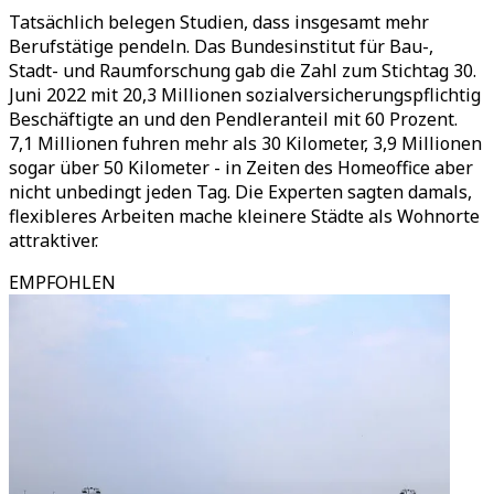
Tatsächlich belegen Studien, dass insgesamt mehr
Berufstätige pendeln. Das Bundesinstitut für Bau-,
Stadt- und Raumforschung gab die Zahl zum Stichtag 30.
Juni 2022 mit 20,3 Millionen sozialversicherungspflichtig
Beschäftigte an und den Pendleranteil mit 60 Prozent.
7,1 Millionen fuhren mehr als 30 Kilometer, 3,9 Millionen
sogar über 50 Kilometer - in Zeiten des Homeoffice aber
nicht unbedingt jeden Tag. Die Experten sagten damals,
flexibleres Arbeiten mache kleinere Städte als Wohnorte
attraktiver.
EMPFOHLEN