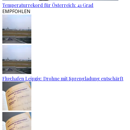
Temperaturrekord für Österreich: 41 Grad
EMPFOHLEN
Flughafen Leipzig: Drohne mit Sprengladung entschärft