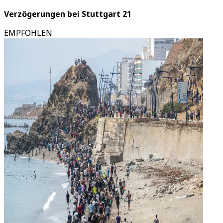
Verzögerungen bei Stuttgart 21
EMPFOHLEN