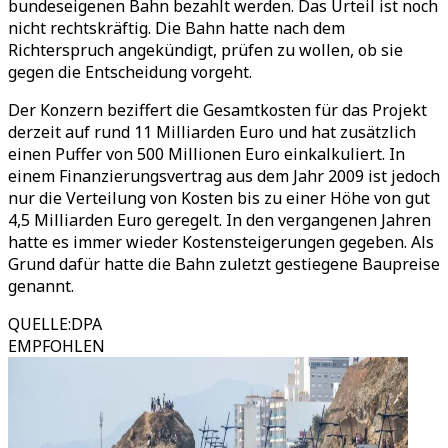
bundeseigenen Bahn bezahlt werden. Das Urteil ist noch
nicht rechtskräftig. Die Bahn hatte nach dem
Richterspruch angekündigt, prüfen zu wollen, ob sie
gegen die Entscheidung vorgeht.
Der Konzern beziffert die Gesamtkosten für das Projekt
derzeit auf rund 11 Milliarden Euro und hat zusätzlich
einen Puffer von 500 Millionen Euro einkalkuliert. In
einem Finanzierungsvertrag aus dem Jahr 2009 ist jedoch
nur die Verteilung von Kosten bis zu einer Höhe von gut
4,5 Milliarden Euro geregelt. In den vergangenen Jahren
hatte es immer wieder Kostensteigerungen gegeben. Als
Grund dafür hatte die Bahn zuletzt gestiegene Baupreise
genannt.
QUELLE
:
DPA
EMPFOHLEN