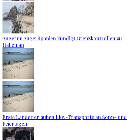
Auge um Auge: Spanien kündigt Grenzkontrollen zu
Italien an
Erste Länder erlauben Lkw-Transporte an Sonn- und
Feiertagen