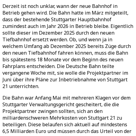
Derzeit ist noch unklar, wann der neue Bahnhof in
Betrieb gehen wird. Die Bahn hatte im März mitgeteilt,
dass der bestehende Stuttgarter Hauptbahnhof
zumindest auch im Jahr 2026 in Betrieb bleibe. Eigentlich
sollte dieser im Dezember 2025 durch den neuen
Tiefbahnhof ersetzt werden. Ob, und wenn ja in
welchem Umfang ab Dezember 2025 bereits Züge durch
den neuen Tiefbahnhof fahren können, muss die Bahn
bis spätestens 18 Monate vor dem Beginn des neuen
Fahrplans entscheiden. Die Deutsche Bahn teilte
vergangene Woche mit, sie wolle die Projektpartner im
Juni über ihre Pläne zur Inbetriebnahme von Stuttgart
21 unterrichten.
Die Bahn war Anfang Mai mit mehreren Klagen vor dem
Stuttgarter Verwaltungsgericht gescheitert, die die
Projektpartner zwingen sollten, sich an den
milliardenschweren Mehrkosten von Stuttgart 21 zu
beteiligen. Diese belaufen sich aktuell auf mindestens
6,5 Milliarden Euro und müssen durch das Urteil von der