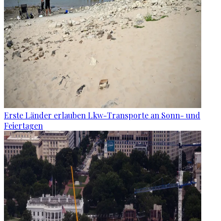
Erste Länder erlauben Lkw-Transporte an Sonn- und
Feiertagen