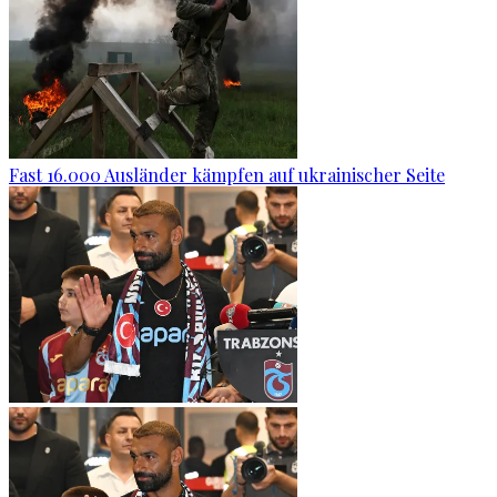
Fast 16.000 Ausländer kämpfen auf ukrainischer Seite