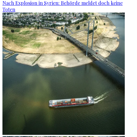
Nach Explosion in Syrien: Behörde meldet doch keine
Toten