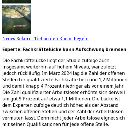
Neues Rekord-Tief an den Rhein-Pegeln
Experte: Fachkräftelücke kann Aufschwung bremsen
Die Fachkräftelücke liegt der Studie zufolge auch
insgesamt weiterhin auf hohem Niveau, war zuletzt
jedoch rückläufig. Im März 2024 lag die Zahl der offenen
Stellen für qualifizierte Fachkräfte bei rund 1,2 Millionen
und damit knapp 4 Prozent niedriger als vor einem Jahr.
Die Zahl qualifizierter Arbeitsloser erhöhte sich derweil
um gut 9 Prozent auf etwa 1,1 Millionen. Die Lücke ist
dem Experten zufolge deutlich höher, als der Abstand
zwischen offenen Stellen und der Zahl der Arbeitslosen
vermuten lässt. Denn nicht jeder Arbeitslose eignet sich
mit seinen Qualifikationen für jede offene Stelle.