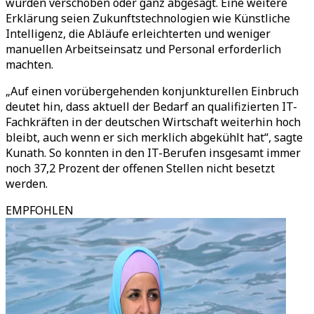
würden verschoben oder ganz abgesagt. Eine weitere
Erklärung seien Zukunftstechnologien wie Künstliche
Intelligenz, die Abläufe erleichterten und weniger
manuellen Arbeitseinsatz und Personal erforderlich
machten.
„Auf einen vorübergehenden konjunkturellen Einbruch
deutet hin, dass aktuell der Bedarf an qualifizierten IT-
Fachkräften in der deutschen Wirtschaft weiterhin hoch
bleibt, auch wenn er sich merklich abgekühlt hat“, sagte
Kunath. So konnten in den IT-Berufen insgesamt immer
noch 37,2 Prozent der offenen Stellen nicht besetzt
werden.
EMPFOHLEN