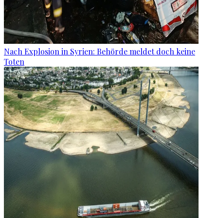
Nach Explosion in Syrien: Behörde meldet doch keine
Toten