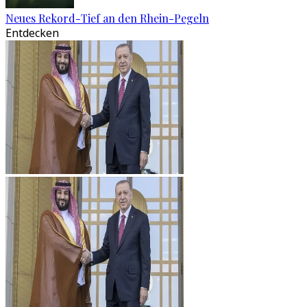
Neues Rekord-Tief an den Rhein-Pegeln
Entdecken