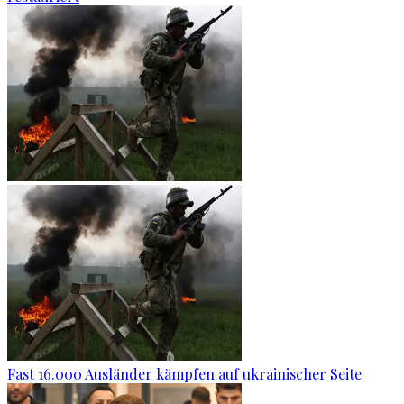
Fast 16.000 Ausländer kämpfen auf ukrainischer Seite