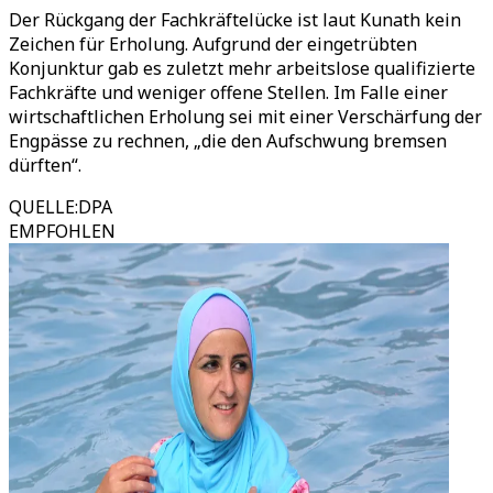
Der Rückgang der Fachkräftelücke ist laut Kunath kein
Zeichen für Erholung. Aufgrund der eingetrübten
Konjunktur gab es zuletzt mehr arbeitslose qualifizierte
Fachkräfte und weniger offene Stellen. Im Falle einer
wirtschaftlichen Erholung sei mit einer Verschärfung der
Engpässe zu rechnen, „die den Aufschwung bremsen
dürften“.
QUELLE
:
DPA
EMPFOHLEN