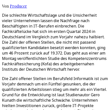
Von
Producer
Die schlechte Wirtschaftslage und die Unsicherheit
vieler Unternehmen lassen die Nachfrage nach
Beschäftigten in IT-Berufen einbrechen. Die
Fachkräftelücke hat sich im ersten Quartal 2024 in
Deutschland im Vergleich zum Vorjahr nahezu halbiert.
Die Zahl der offenen Stellen, die nicht mit passend
qualifizierten Kandidaten besetzt werden konnten, ging
um 46 Prozent zurück auf 19.372. Das geht aus einer am
Montag veröffentlichten Studie des Kompetenzzentrums
Fachkräftesicherung (Kofa) des arbeitgebernahen
Instituts der Deutschen Wirtschaft hervor.
Die Zahl offener Stellen im Berufsfeld Informatik ist zum
Vorjahr demnach um ein Fünftel gesunken, die der
qualifizierten Arbeitslosen stieg um mehr als ein Viertel.
Grund für die Entwicklung ist laut Studienautor Gero
Kunath die wirtschaftliche Schwäche. Unternehmen
hielten Investitionen zurück, größere IT-Projekte