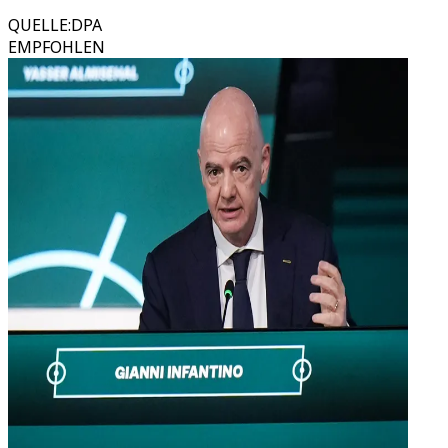
QUELLE
:
DPA
EMPFOHLEN