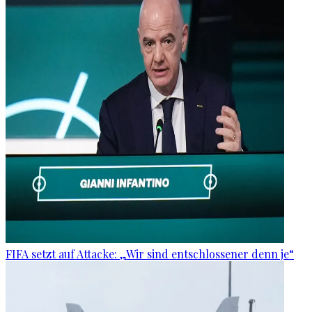
FIFA setzt auf Attacke: „Wir sind entschlossener denn je“