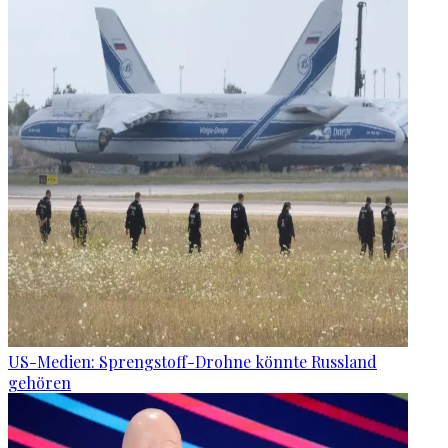
US-Medien: Sprengstoff-Drohne könnte Russland
gehören