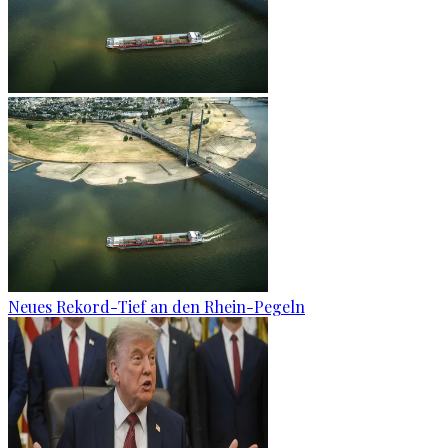
Neues Rekord-Tief an den Rhein-Pegeln