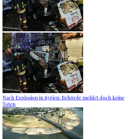
Nach Explosion in Syrien: Behörde meldet doch keine
Toten