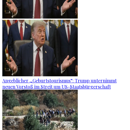
Angeblicher „Geburtstourismus“: Trump unternimmt
neuen Vorstoß im Streit um US-Staatsbürgerschaft