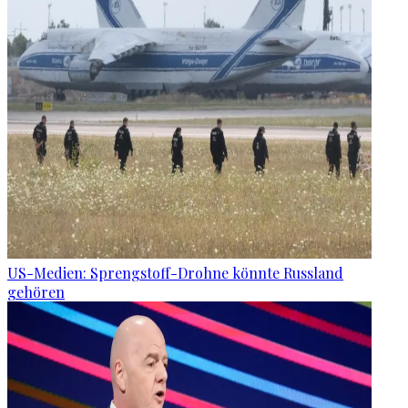
US-Medien: Sprengstoff-Drohne könnte Russland
gehören