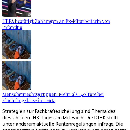
UEFA bestätigt Zahlungen an Ex-Mitarbeiterin von
Infantino
Menschenrechtsgruppen: Mehr als 140 Tote bei
Flüchtlingskrise in Ceuta
Strategien zur Fachkräftesicherung sind Thema des
diesjährigen IHK-Tages am Mittwoch. Die DIHK stellt
unter anderem aktuelle Rentenregelungen infrage. Die