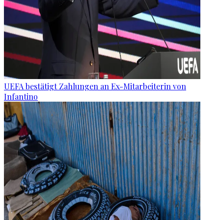
UEFA bestätigt Zahlungen an Ex-Mitarbeiterin von
Infantino