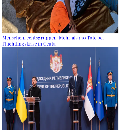
Menschenrechtsgruppen: Mehr als 140 Tote bei
Flüchtlingskrise in Ceuta