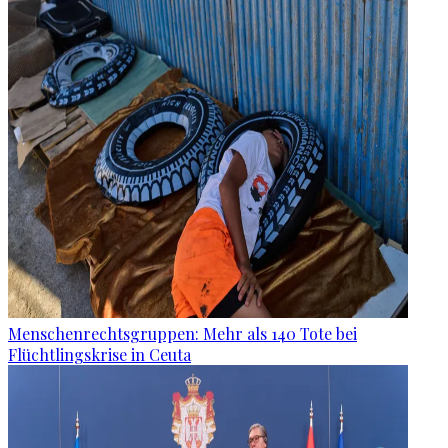
Menschenrechtsgruppen: Mehr als 140 Tote bei
Flüchtlingskrise in Ceuta