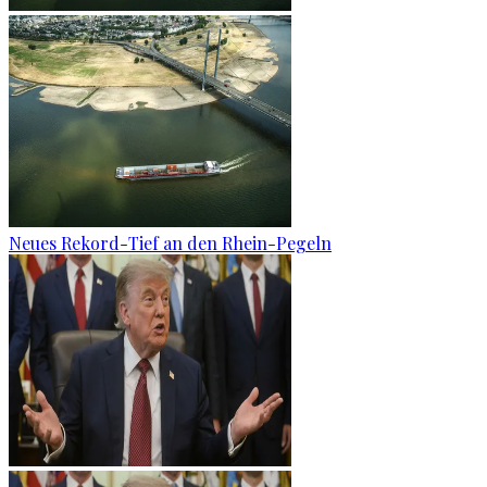
Neues Rekord-Tief an den Rhein-Pegeln