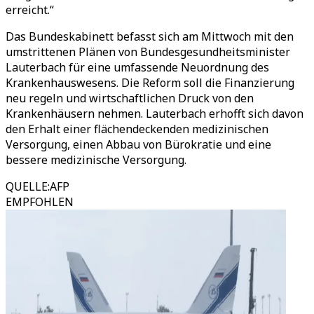
erreicht.“
Das Bundeskabinett befasst sich am Mittwoch mit den
umstrittenen Plänen von Bundesgesundheitsminister
Lauterbach für eine umfassende Neuordnung des
Krankenhauswesens. Die Reform soll die Finanzierung
neu regeln und wirtschaftlichen Druck von den
Krankenhäusern nehmen. Lauterbach erhofft sich davon
den Erhalt einer flächendeckenden medizinischen
Versorgung, einen Abbau von Bürokratie und eine
bessere medizinische Versorgung.
QUELLE
:
AFP
EMPFOHLEN