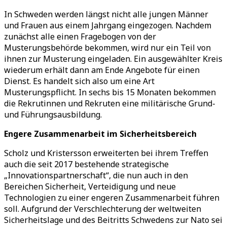
In Schweden werden längst nicht alle jungen Männer
und Frauen aus einem Jahrgang eingezogen. Nachdem
zunächst alle einen Fragebogen von der
Musterungsbehörde bekommen, wird nur ein Teil von
ihnen zur Musterung eingeladen. Ein ausgewählter Kreis
wiederum erhält dann am Ende Angebote für einen
Dienst. Es handelt sich also um eine Art
Musterungspflicht. In sechs bis 15 Monaten bekommen
die Rekrutinnen und Rekruten eine militärische Grund-
und Führungsausbildung.
Engere Zusammenarbeit im Sicherheitsbereich
Scholz und Kristersson erweiterten bei ihrem Treffen
auch die seit 2017 bestehende strategische
„Innovationspartnerschaft“, die nun auch in den
Bereichen Sicherheit, Verteidigung und neue
Technologien zu einer engeren Zusammenarbeit führen
soll. Aufgrund der Verschlechterung der weltweiten
Sicherheitslage und des Beitritts Schwedens zur Nato sei