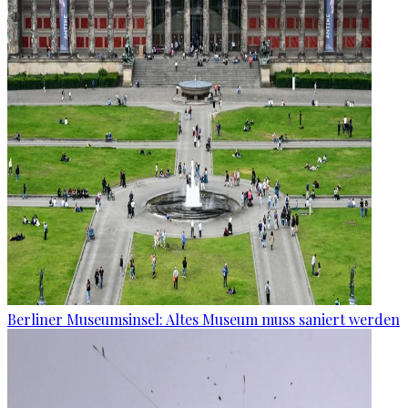
Berliner Museumsinsel: Altes Museum muss saniert werden