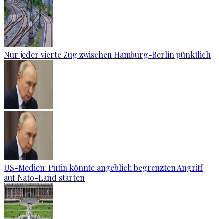
Nur jeder vierte Zug zwischen Hamburg-Berlin pünktlich
US-Medien: Putin könnte angeblich begrenzten Angriff
auf Nato-Land starten