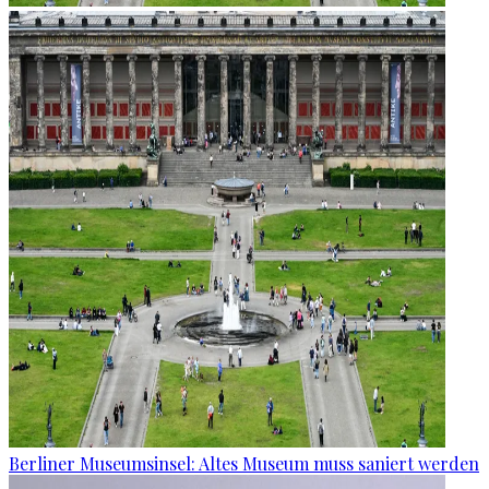
Berliner Museumsinsel: Altes Museum muss saniert werden