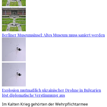
Berliner Museumsinsel: Altes Museum muss saniert werden
Explosion mutmaßlich ukrainischer Drohne in Bulgarien
löst diplomatische Verstimmung aus
Im Kalten Krieg gehörten der Wehrpflichtarmee