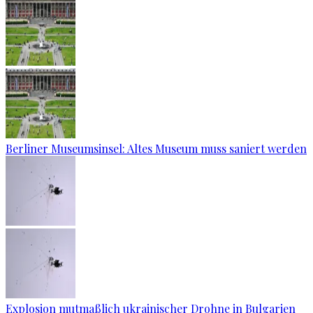
Berliner Museumsinsel: Altes Museum muss saniert werden
Explosion mutmaßlich ukrainischer Drohne in Bulgarien