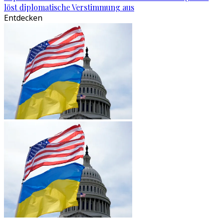
löst diplomatische Verstimmung aus
Entdecken