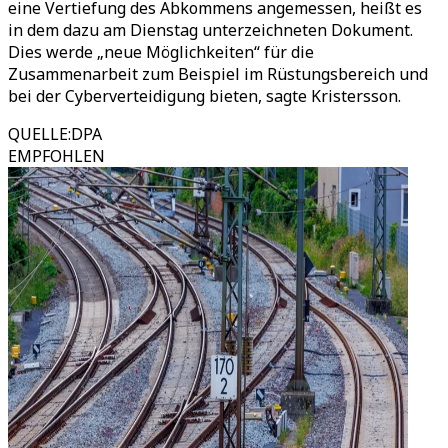
eine Vertiefung des Abkommens angemessen, heißt es
in dem dazu am Dienstag unterzeichneten Dokument.
Dies werde „neue Möglichkeiten“ für die
Zusammenarbeit zum Beispiel im Rüstungsbereich und
bei der Cyberverteidigung bieten, sagte Kristersson.
QUELLE
:
DPA
EMPFOHLEN