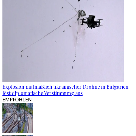
Explosion mutmaßlich ukrainischer Drohne in Bulgarien
löst diplomatische Verstimmung aus
EMPFOHLEN