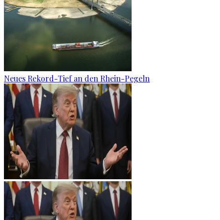
Neues Rekord-Tief an den Rhein-Pegeln