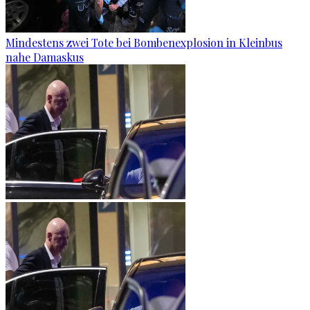
Mindestens zwei Tote bei Bombenexplosion in Kleinbus
nahe Damaskus