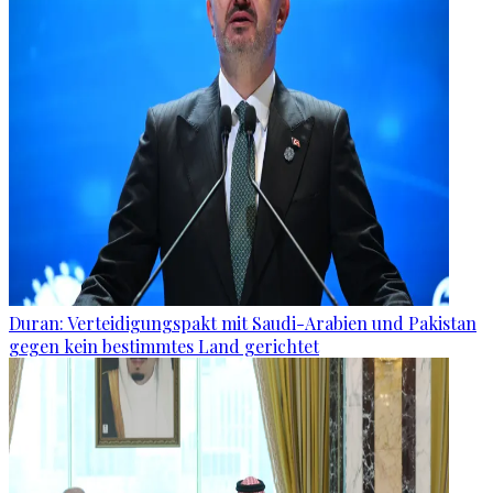
Duran: Verteidigungspakt mit Saudi-Arabien und Pakistan
gegen kein bestimmtes Land gerichtet