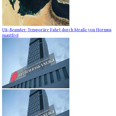
US-Beamter: Temporäre Fahrt durch Straße von Hormus
mautfrei