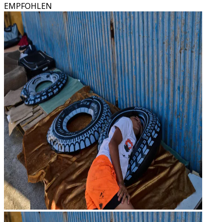
EMPFOHLEN