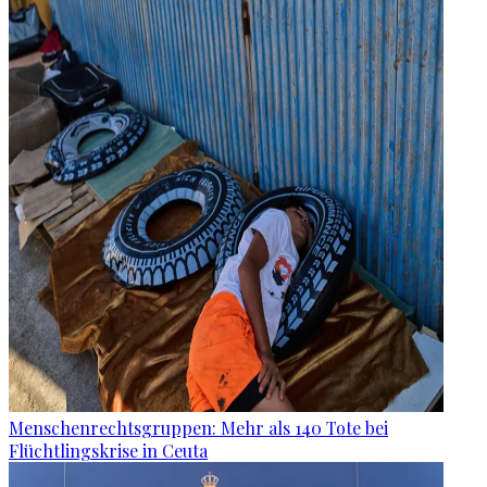
Menschenrechtsgruppen: Mehr als 140 Tote bei
Flüchtlingskrise in Ceuta