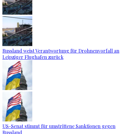
Russland weist Verantwortung für Drohnenvorfall an
Leipziger Flughafen zurück
US-Senat stimmt für umstrittene Sanktionen gegen
Russland