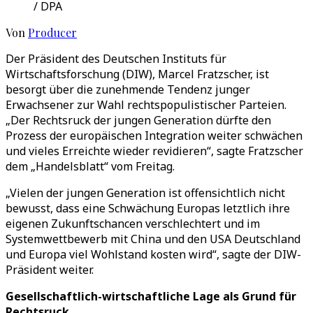
/ DPA
Von
Producer
Der Präsident des Deutschen Instituts für
Wirtschaftsforschung (DIW), Marcel Fratzscher, ist
besorgt über die zunehmende Tendenz junger
Erwachsener zur Wahl rechtspopulistischer Parteien.
„Der Rechtsruck der jungen Generation dürfte den
Prozess der europäischen Integration weiter schwächen
und vieles Erreichte wieder revidieren“, sagte Fratzscher
dem „Handelsblatt“ vom Freitag.
„Vielen der jungen Generation ist offensichtlich nicht
bewusst, dass eine Schwächung Europas letztlich ihre
eigenen Zukunftschancen verschlechtert und im
Systemwettbewerb mit China und den USA Deutschland
und Europa viel Wohlstand kosten wird“, sagte der DIW-
Präsident weiter.
Gesellschaftlich-wirtschaftliche Lage als Grund für
Rechtsruck