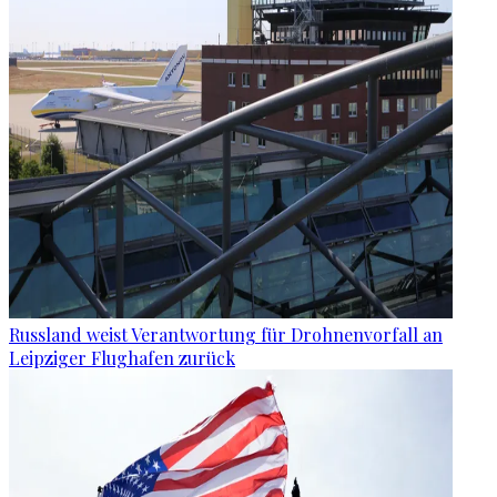
Russland weist Verantwortung für Drohnenvorfall an
Leipziger Flughafen zurück