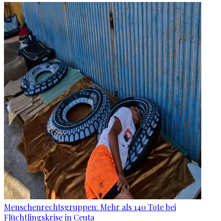
Menschenrechtsgruppen: Mehr als 140 Tote bei
Flüchtlingskrise in Ceuta