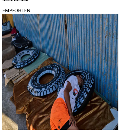
EMPFOHLEN