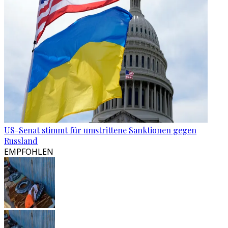
US-Senat stimmt für umstrittene Sanktionen gegen
Russland
EMPFOHLEN