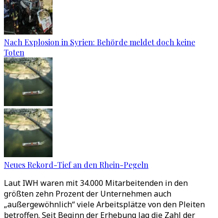
Nach Explosion in Syrien: Behörde meldet doch keine
Toten
Neues Rekord-Tief an den Rhein-Pegeln
Laut IWH waren mit 34.000 Mitarbeitenden in den
größten zehn Prozent der Unternehmen auch
„außergewöhnlich“ viele Arbeitsplätze von den Pleiten
betroffen. Seit Beginn der Erhebung lag die Zahl der