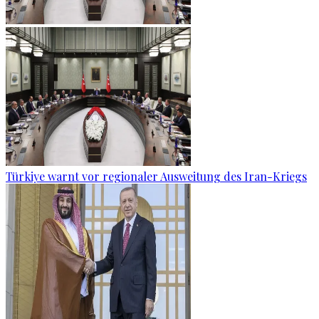
Türkiye warnt vor regionaler Ausweitung des Iran-Kriegs