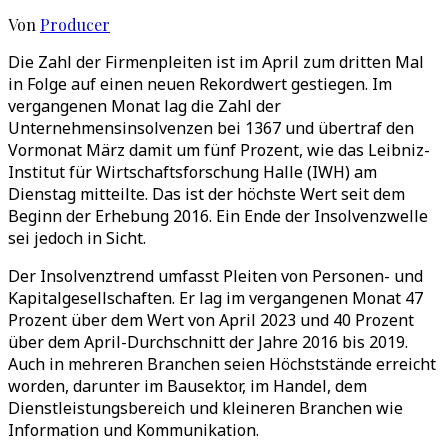
Von
Producer
Die Zahl der Firmenpleiten ist im April zum dritten Mal
in Folge auf einen neuen Rekordwert gestiegen. Im
vergangenen Monat lag die Zahl der
Unternehmensinsolvenzen bei 1367 und übertraf den
Vormonat März damit um fünf Prozent, wie das Leibniz-
Institut für Wirtschaftsforschung Halle (IWH) am
Dienstag mitteilte. Das ist der höchste Wert seit dem
Beginn der Erhebung 2016. Ein Ende der Insolvenzwelle
sei jedoch in Sicht.
Der Insolvenztrend umfasst Pleiten von Personen- und
Kapitalgesellschaften. Er lag im vergangenen Monat 47
Prozent über dem Wert von April 2023 und 40 Prozent
über dem April-Durchschnitt der Jahre 2016 bis 2019.
Auch in mehreren Branchen seien Höchststände erreicht
worden, darunter im Bausektor, im Handel, dem
Dienstleistungsbereich und kleineren Branchen wie
Information und Kommunikation.