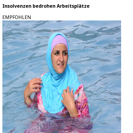
Insolvenzen bedrohen Arbeitsplätze
EMPFOHLEN