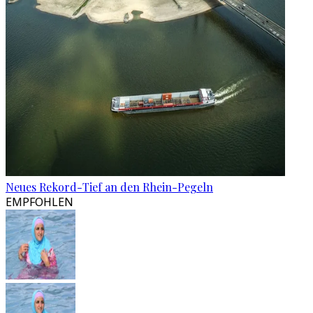
Neues Rekord-Tief an den Rhein-Pegeln
EMPFOHLEN