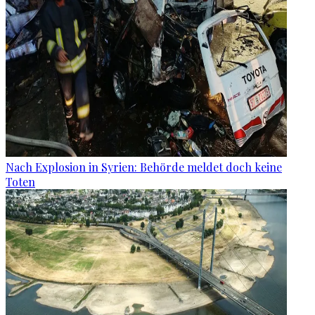
Nach Explosion in Syrien: Behörde meldet doch keine
Toten