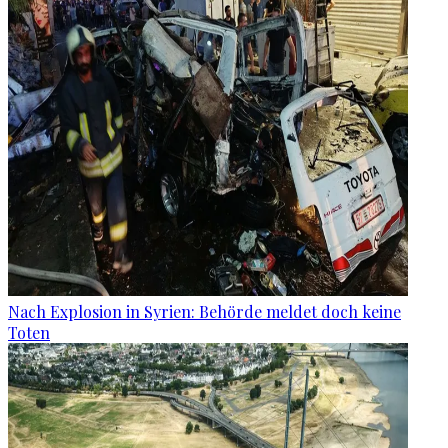
Nach Explosion in Syrien: Behörde meldet doch keine
Toten