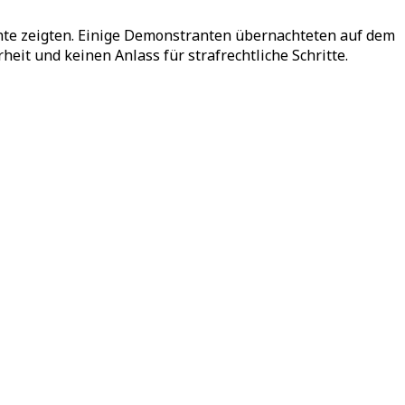
te zeigten. Einige Demonstranten übernachteten auf dem
heit und keinen Anlass für strafrechtliche Schritte.