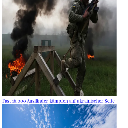
Fast 16.000 Ausländer kämpfen auf ukrainischer Seite