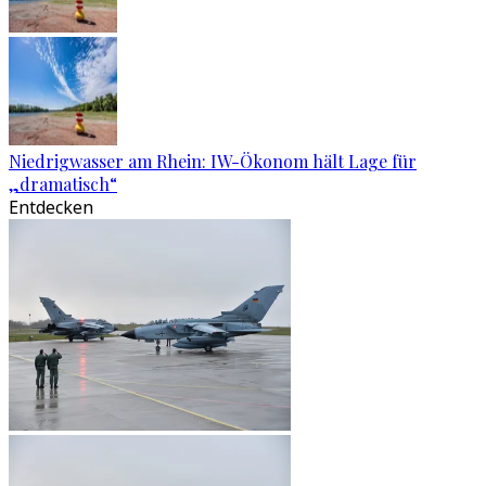
Niedrigwasser am Rhein: IW-Ökonom hält Lage für
„dramatisch“
Entdecken