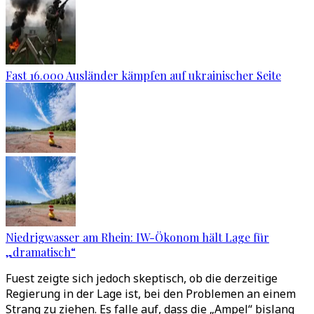
Fast 16.000 Ausländer kämpfen auf ukrainischer Seite
Niedrigwasser am Rhein: IW-Ökonom hält Lage für
„dramatisch“
Fuest zeigte sich jedoch skeptisch, ob die derzeitige
Regierung in der Lage ist, bei den Problemen an einem
Strang zu ziehen. Es falle auf, dass die „Ampel“ bislang