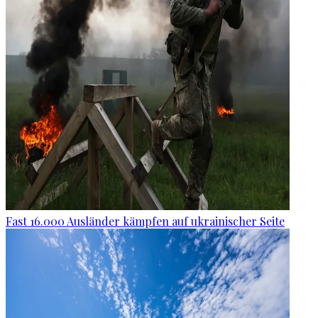
Fast 16.000 Ausländer kämpfen auf ukrainischer Seite