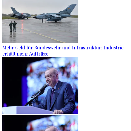
Mehr Geld für Bundeswehr und Infrastruktur: Industrie
erhält mehr Aufträge