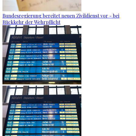
Bundesregierung bereitet neuen Zivildienst vor - bei
Rückkehr der Wehrpflicht