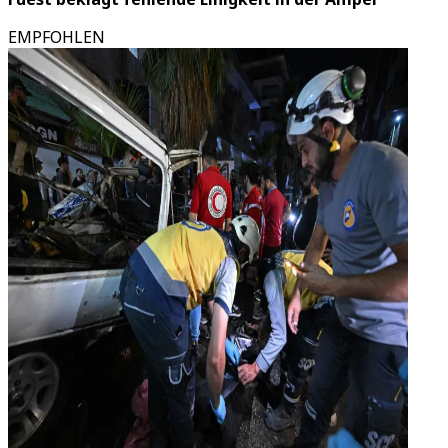
EMPFOHLEN