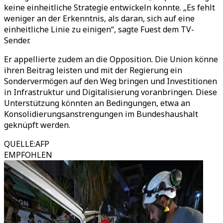
keine einheitliche Strategie entwickeln konnte. „Es fehlt
weniger an der Erkenntnis, als daran, sich auf eine
einheitliche Linie zu einigen“, sagte Fuest dem TV-
Sender.
Er appellierte zudem an die Opposition. Die Union könne
ihren Beitrag leisten und mit der Regierung ein
Sondervermögen auf den Weg bringen und Investitionen
in Infrastruktur und Digitalisierung voranbringen. Diese
Unterstützung könnten an Bedingungen, etwa an
Konsolidierungsanstrengungen im Bundeshaushalt
geknüpft werden.
QUELLE
:
AFP
EMPFOHLEN