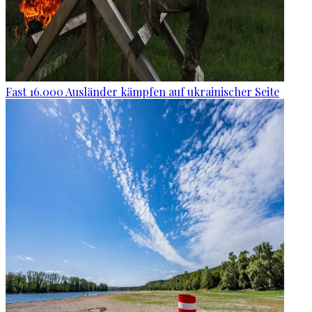
Fast 16.000 Ausländer kämpfen auf ukrainischer Seite