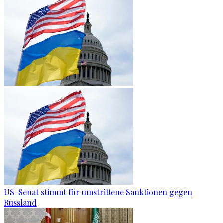
US-Senat stimmt für umstrittene Sanktionen gegen
Russland