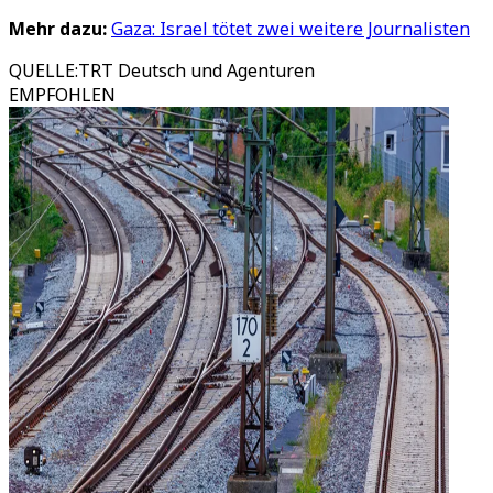
Mehr dazu:
Gaza: Israel tötet zwei weitere Journalisten
QUELLE
:
TRT Deutsch und Agenturen
EMPFOHLEN