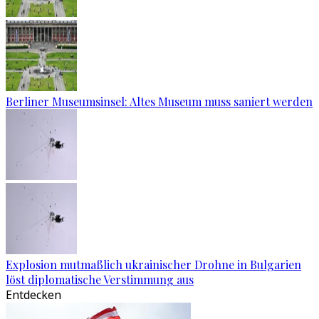
Berliner Museumsinsel: Altes Museum muss saniert werden
Explosion mutmaßlich ukrainischer Drohne in Bulgarien
löst diplomatische Verstimmung aus
Entdecken