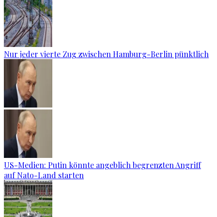
Nur jeder vierte Zug zwischen Hamburg-Berlin pünktlich
US-Medien: Putin könnte angeblich begrenzten Angriff
auf Nato-Land starten