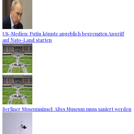
US-Medien: Putin könnte angeblich begrenzten Angriff
auf Nato-Land starten
Berliner Museumsinsel: Altes Museum muss saniert werden