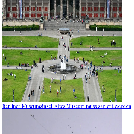
Berliner Museumsinsel: Altes Museum muss saniert werden