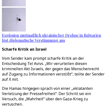
Explosion mutmaßlich ukrainischer Drohne in Bulgarien
löst diplomatische Verstimmung aus
Scharfe Kritik an Israel
Vom Sender kam prompt scharfe Kritik an der
Entscheidung Tel Avivs. „Wir verurteilen diesen
kriminellen Akt Israels, der gegen das Menschenrecht
auf Zugang zu Informationen verstößt“, teilte der Sender
auf X mit.
Die Hamas hingegen sprach von einer „eklatanten
Verletzung der Pressefreiheit“. Der Schritt sei ein
Versuch, die „Wahrheit“ über den Gaza-Krieg zu
vertuschen.