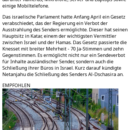
einige Mobiltelefone.
Das israelische Parlament hatte Anfang April ein Gesetz
verabschiedet, das der Regierung ein Verbot der
Ausstrahlung des Senders ermöglichte. Dieser hat seinen
Hauptsitz in Katar, einem der wichtigsten Vermittler
zwischen Israel und der Hamas. Das Gesetz passierte die
Knesset mit breiter Mehrheit - 70 Ja-Stimmen und zehn
Gegenstimmen. Es ermöglicht nicht nur ein Sendeverbot
für Inhalte ausländischer Sender, sondern auch die
Schließung ihrer Büros in Israel. Kurz darauf kündigte
Netanjahu die Schließung des Senders Al-Dschasira an.
EMPFOHLEN