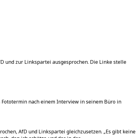
D und zur Linkspartei ausgesprochen. Die Linke stelle
em Fototermin nach einem Interview in seinem Büro in
chen, AfD und Linkspartei gleichzusetzen. „Es gibt keine