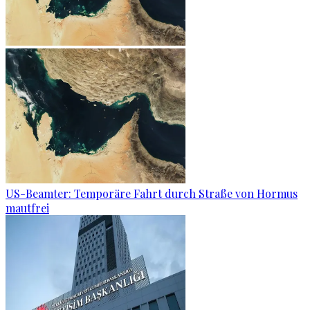
US-Beamter: Temporäre Fahrt durch Straße von Hormus
mautfrei