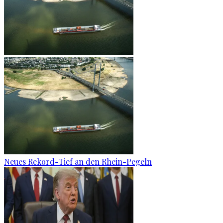
Neues Rekord-Tief an den Rhein-Pegeln