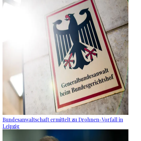
Bundesanwaltschaft ermittelt zu Drohnen-Vorfall in
Leipzig