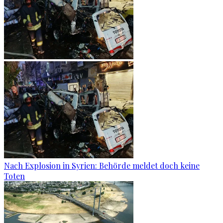
Nach Explosion in Syrien: Behörde meldet doch keine
Toten