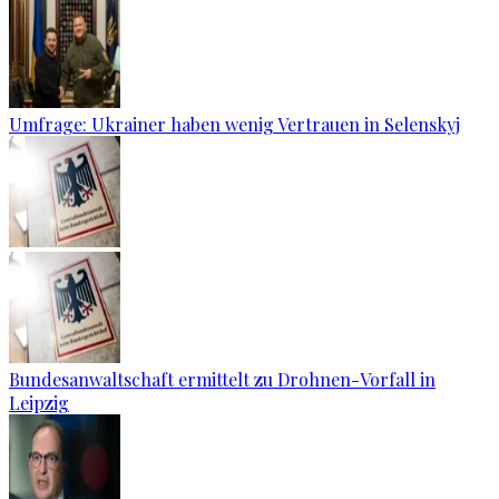
Umfrage: Ukrainer haben wenig Vertrauen in Selenskyj
Bundesanwaltschaft ermittelt zu Drohnen-Vorfall in
Leipzig