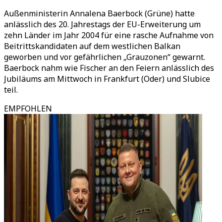
Außenministerin Annalena Baerbock (Grüne) hatte
anlässlich des 20. Jahrestags der EU-Erweiterung um
zehn Länder im Jahr 2004 für eine rasche Aufnahme von
Beitrittskandidaten auf dem westlichen Balkan
geworben und vor gefährlichen „Grauzonen“ gewarnt.
Baerbock nahm wie Fischer an den Feiern anlässlich des
Jubiläums am Mittwoch in Frankfurt (Oder) und Slubice
teil.
EMPFOHLEN