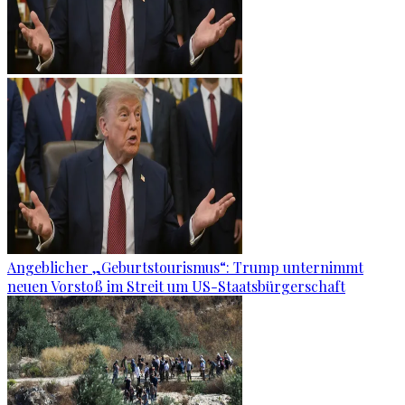
Angeblicher „Geburtstourismus“: Trump unternimmt
neuen Vorstoß im Streit um US-Staatsbürgerschaft