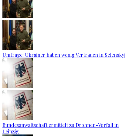
Umfrage: Ukrainer haben wenig Vertrauen in Selenskyj
Bundesanwaltschaft ermittelt zu Drohnen-Vorfall in
Leipzig