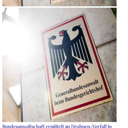
Bundesanwaltschaft ermittelt zu Drohnen-Vorfall in