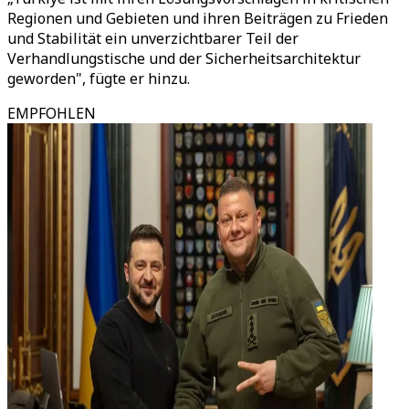
Regionen und Gebieten und ihren Beiträgen zu Frieden
und Stabilität ein unverzichtbarer Teil der
Verhandlungstische und der Sicherheitsarchitektur
geworden", fügte er hinzu.
EMPFOHLEN