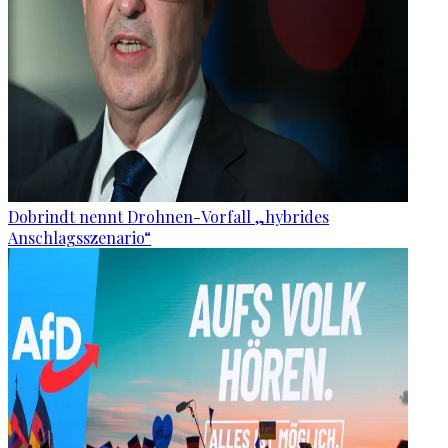
Dobrindt nennt Drohnen-Vorfall „hybrides
Anschlagsszenario“