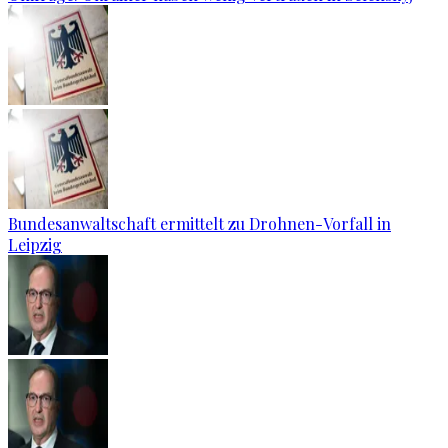
Bundesanwaltschaft ermittelt zu Drohnen-Vorfall in
Leipzig