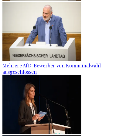
Mehrere AfD-Bewerber von Kommunalwahl
ausgeschlossen