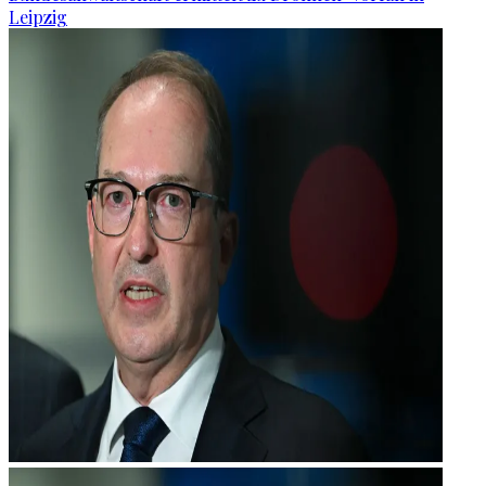
Leipzig