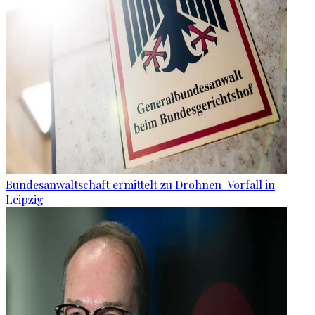
Bundesanwaltschaft ermittelt zu Drohnen-Vorfall in
Leipzig