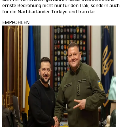
ernste Bedrohung nicht nur für den Irak, sondern auch
für die Nachbarländer Türkiye und Iran dar.
EMPFOHLEN