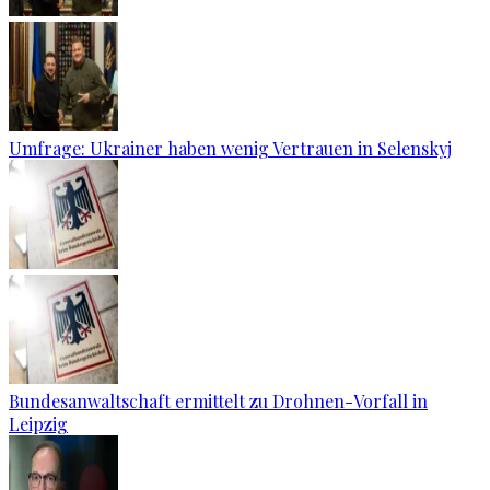
Umfrage: Ukrainer haben wenig Vertrauen in Selenskyj
Bundesanwaltschaft ermittelt zu Drohnen-Vorfall in
Leipzig