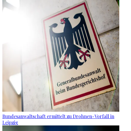
Bundesanwaltschaft ermittelt zu Drohnen-Vorfall in
Leipzig