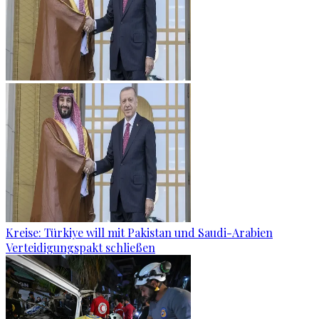
Kreise: Türkiye will mit Pakistan und Saudi-Arabien
Verteidigungspakt schließen