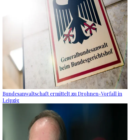
Bundesanwaltschaft ermittelt zu Drohnen-Vorfall in
Leipzig