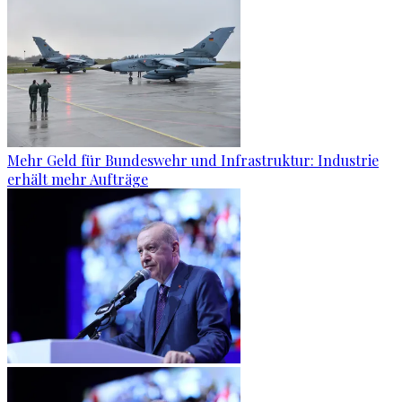
Mehr Geld für Bundeswehr und Infrastruktur: Industrie
erhält mehr Aufträge