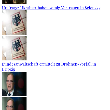
Umfrage: Ukrainer haben wenig Vertrauen in Selenskyj
Bundesanwaltschaft ermittelt zu Drohnen-Vorfall in
Leipzig