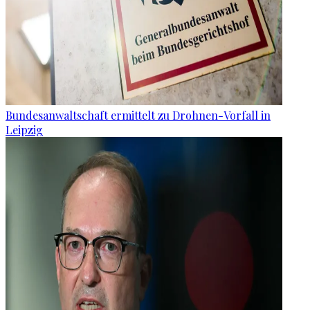
Bundesanwaltschaft ermittelt zu Drohnen-Vorfall in
Leipzig