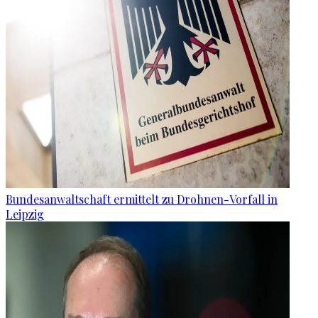
Bundesanwaltschaft ermittelt zu Drohnen-Vorfall in
Leipzig