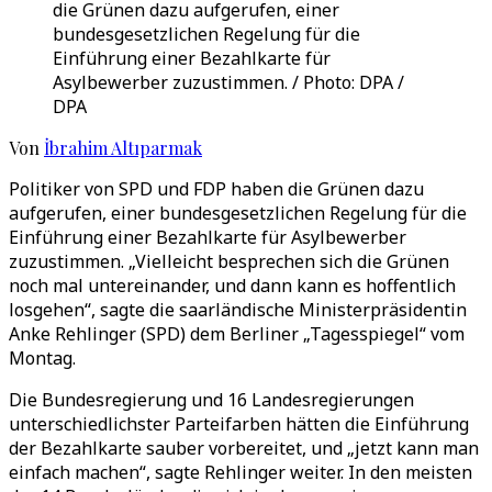
die Grünen dazu aufgerufen, einer
bundesgesetzlichen Regelung für die
Einführung einer Bezahlkarte für
Asylbewerber zuzustimmen. / Photo: DPA /
DPA
Von
İbrahim Altıparmak
Politiker von SPD und FDP haben die Grünen dazu
aufgerufen, einer bundesgesetzlichen Regelung für die
Einführung einer Bezahlkarte für Asylbewerber
zuzustimmen. „Vielleicht besprechen sich die Grünen
noch mal untereinander, und dann kann es hoffentlich
losgehen“, sagte die saarländische Ministerpräsidentin
Anke Rehlinger (SPD) dem Berliner „Tagesspiegel“ vom
Montag.
Die Bundesregierung und 16 Landesregierungen
unterschiedlichster Parteifarben hätten die Einführung
der Bezahlkarte sauber vorbereitet, und „jetzt kann man
einfach machen“, sagte Rehlinger weiter. In den meisten