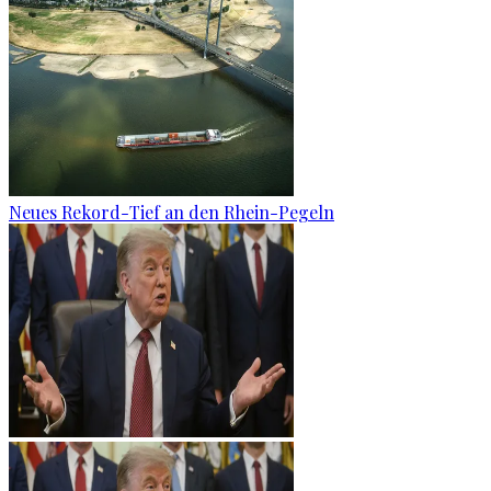
Neues Rekord-Tief an den Rhein-Pegeln