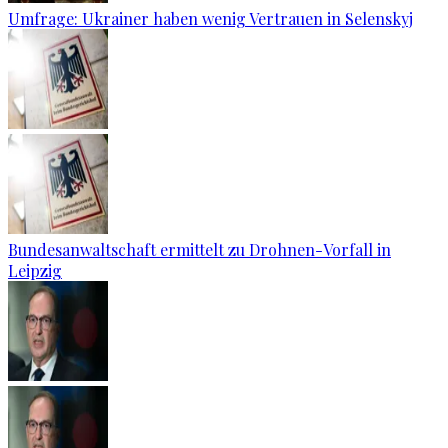
Umfrage: Ukrainer haben wenig Vertrauen in Selenskyj
Bundesanwaltschaft ermittelt zu Drohnen-Vorfall in
Leipzig