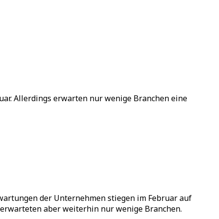
uar. Allerdings erwarten nur wenige Branchen eine
terwartungen der Unternehmen stiegen im Februar auf
n erwarteten aber weiterhin nur wenige Branchen.