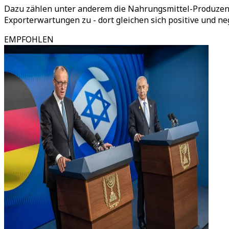
Dazu zählen unter anderem die Nahrungsmittel-Produzenten
Exporterwartungen zu - dort gleichen sich positive und n
EMPFOHLEN