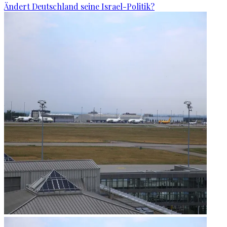
Ändert Deutschland seine Israel-Politik?