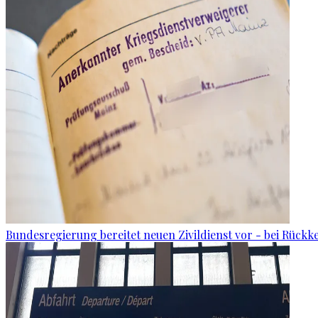
Bundesregierung bereitet neuen Zivildienst vor - bei Rückk