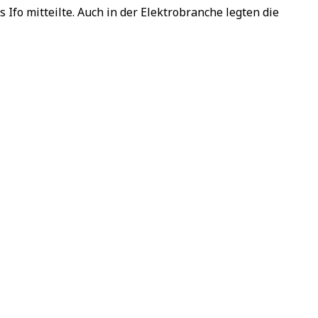
fo mitteilte. Auch in der Elektrobranche legten die