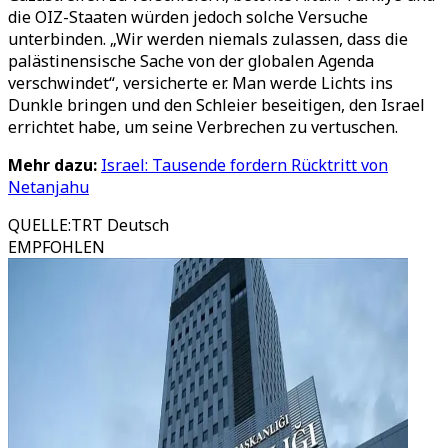
die OIZ-Staaten würden jedoch solche Versuche
unterbinden. „Wir werden niemals zulassen, dass die
palästinensische Sache von der globalen Agenda
verschwindet“, versicherte er. Man werde Lichts ins
Dunkle bringen und den Schleier beseitigen, den Israel
errichtet habe, um seine Verbrechen zu vertuschen.
Mehr dazu:
Israel: Tausende fordern Rücktritt von
Netanjahu
QUELLE
:
TRT Deutsch
EMPFOHLEN