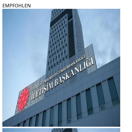
EMPFOHLEN