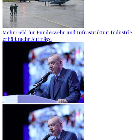
Mehr Geld für Bundeswehr und Infrastruktur: Industrie
erhält mehr Aufträge