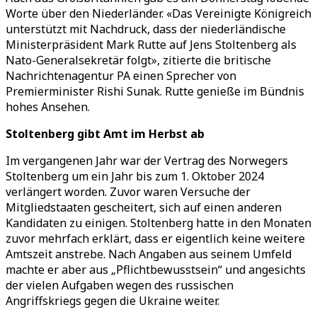
Worte über den Niederländer. «Das Vereinigte Königreich
unterstützt mit Nachdruck, dass der niederländische
Ministerpräsident Mark Rutte auf Jens Stoltenberg als
Nato-Generalsekretär folgt», zitierte die britische
Nachrichtenagentur PA einen Sprecher von
Premierminister Rishi Sunak. Rutte genieße im Bündnis
hohes Ansehen.
Stoltenberg gibt Amt im Herbst ab
Im vergangenen Jahr war der Vertrag des Norwegers
Stoltenberg um ein Jahr bis zum 1. Oktober 2024
verlängert worden. Zuvor waren Versuche der
Mitgliedstaaten gescheitert, sich auf einen anderen
Kandidaten zu einigen. Stoltenberg hatte in den Monaten
zuvor mehrfach erklärt, dass er eigentlich keine weitere
Amtszeit anstrebe. Nach Angaben aus seinem Umfeld
machte er aber aus „Pflichtbewusstsein“ und angesichts
der vielen Aufgaben wegen des russischen
Angriffskriegs gegen die Ukraine weiter.