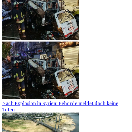
Nach Explosion in Syrien: Behörde meldet doch keine
Toten