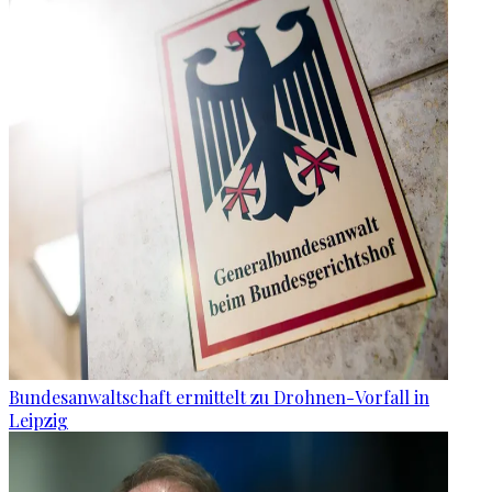
Bundesanwaltschaft ermittelt zu Drohnen-Vorfall in
Leipzig