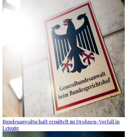
Bundesanwaltschaft ermittelt zu Drohnen-Vorfall in
Leipzig