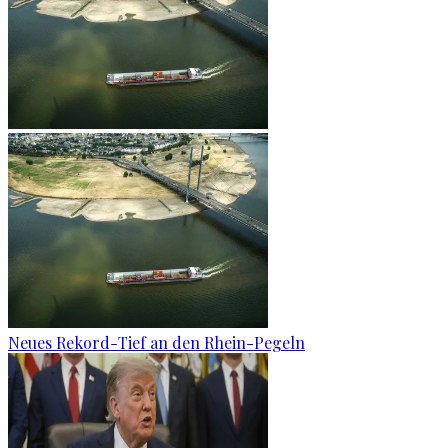
Neues Rekord-Tief an den Rhein-Pegeln