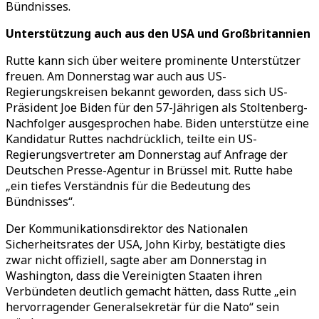
Bündnisses.
Unterstützung auch aus den USA und Großbritannien
Rutte kann sich über weitere prominente Unterstützer
freuen. Am Donnerstag war auch aus US-
Regierungskreisen bekannt geworden, dass sich US-
Präsident Joe Biden für den 57-Jährigen als Stoltenberg-
Nachfolger ausgesprochen habe. Biden unterstütze eine
Kandidatur Ruttes nachdrücklich, teilte ein US-
Regierungsvertreter am Donnerstag auf Anfrage der
Deutschen Presse-Agentur in Brüssel mit. Rutte habe
„ein tiefes Verständnis für die Bedeutung des
Bündnisses“.
Der Kommunikationsdirektor des Nationalen
Sicherheitsrates der USA, John Kirby, bestätigte dies
zwar nicht offiziell, sagte aber am Donnerstag in
Washington, dass die Vereinigten Staaten ihren
Verbündeten deutlich gemacht hätten, dass Rutte „ein
hervorragender Generalsekretär für die Nato“ sein