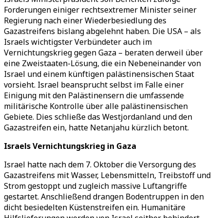
Forderungen einiger rechtsextremer Minister seiner
Regierung nach einer Wiederbesiedlung des
Gazastreifens bislang abgelehnt haben. Die USA – als
Israels wichtigster Verbündeter auch im
Vernichtungskrieg gegen Gaza – beraten derweil über
eine Zweistaaten-Lösung, die ein Nebeneinander von
Israel und einem künftigen palästinensischen Staat
vorsieht. Israel beansprucht selbst im Falle einer
Einigung mit den Palästinensern die umfassende
militärische Kontrolle über alle palästinensischen
Gebiete. Dies schließe das Westjordanland und den
Gazastreifen ein, hatte Netanjahu kürzlich betont.
Israels Vernichtungskrieg in Gaza
Israel hatte nach dem 7. Oktober die Versorgung des
Gazastreifens mit Wasser, Lebensmitteln, Treibstoff und
Strom gestoppt und zugleich massive Luftangriffe
gestartet. Anschließend drangen Bodentruppen in den
dicht besiedelten Küstenstreifen ein. Humanitäre