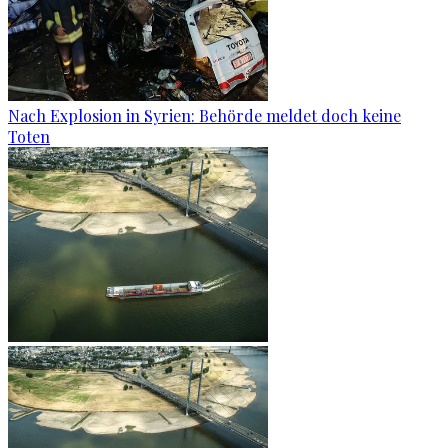
Nach Explosion in Syrien: Behörde meldet doch keine
Toten