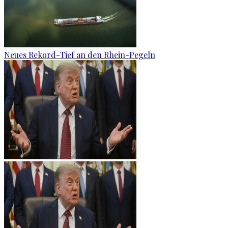
Neues Rekord-Tief an den Rhein-Pegeln