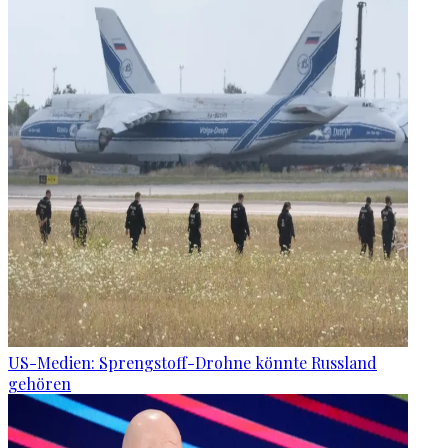
US-Medien: Sprengstoff-Drohne könnte Russland
gehören