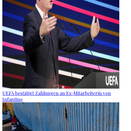
UEFA bestätigt Zahlungen an Ex-Mitarbeiterin von
Infantino