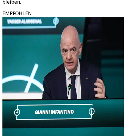
bleiben.
EMPFOHLEN